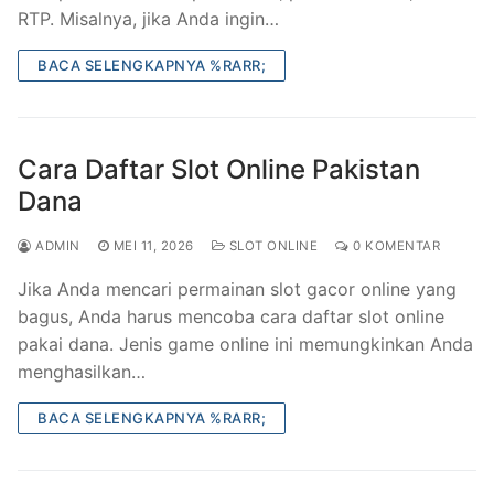
RTP. Misalnya, jika Anda ingin…
BACA SELENGKAPNYA %RARR;
Cara Daftar Slot Online Pakistan
Dana
ADMIN
MEI 11, 2026
SLOT ONLINE
0 KOMENTAR
Jika Anda mencari permainan slot gacor online yang
bagus, Anda harus mencoba cara daftar slot online
pakai dana. Jenis game online ini memungkinkan Anda
menghasilkan…
BACA SELENGKAPNYA %RARR;