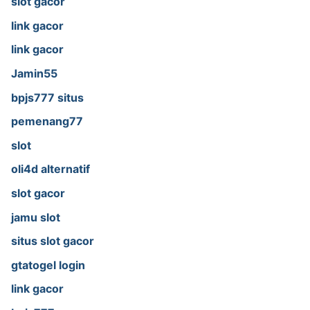
slot gacor
link gacor
link gacor
Jamin55
bpjs777 situs
pemenang77
slot
oli4d alternatif
slot gacor
jamu slot
situs slot gacor
gtatogel login
link gacor