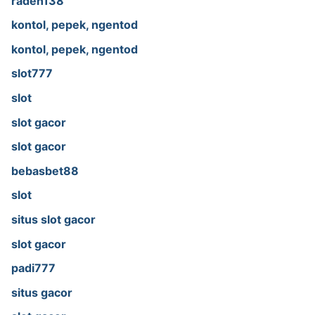
raden138
kontol, pepek, ngentod
kontol, pepek, ngentod
slot777
slot
slot gacor
slot gacor
bebasbet88
slot
situs slot gacor
slot gacor
padi777
situs gacor