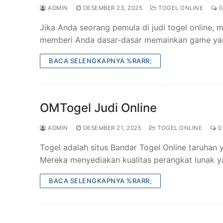
ADMIN
DESEMBER 23, 2025
TOGEL ONLINE
0
Jika Anda seorang pemula di judi togel online, 
memberi Anda dasar-dasar memainkan game y
BACA SELENGKAPNYA %RARR;
OMTogel Judi Online
ADMIN
DESEMBER 21, 2025
TOGEL ONLINE
0
Togel adalah situs Bandar Togel Online taruhan 
Mereka menyediakan kualitas perangkat lunak 
BACA SELENGKAPNYA %RARR;