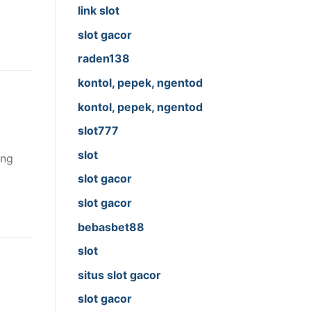
link slot
slot gacor
raden138
kontol, pepek, ngentod
kontol, pepek, ngentod
slot777
slot
ang
slot gacor
slot gacor
bebasbet88
slot
situs slot gacor
slot gacor