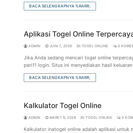
BACA SELENGKAPNYA %RARR;
Aplikasi Togel Online Terpercay
ADMIN
JUNI 7, 2026
TOGEL ONLINE
0 KOME
Jika Anda sedang mencari togel online terpercay
peri11 login. Situs ini menyediakan hasil keluar
BACA SELENGKAPNYA %RARR;
Kalkulator Togel Online
ADMIN
MARET 8, 2026
TOGEL ONLINE
0 KOM
Kalkulator inatogel online adalah aplikasi untuk 