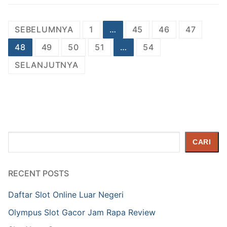
Paginasi
SEBELUMNYA
1
…
45
46
47
pos
48
49
50
51
…
54
SELANJUTNYA
Cari
CARI
RECENT POSTS
Daftar Slot Online Luar Negeri
Olympus Slot Gacor Jam Rapa Review