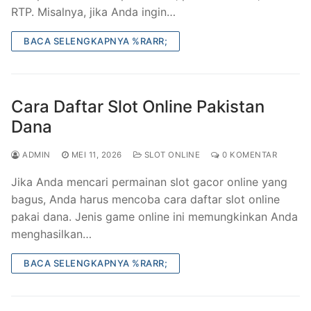
RTP. Misalnya, jika Anda ingin…
BACA SELENGKAPNYA %RARR;
Cara Daftar Slot Online Pakistan
Dana
ADMIN
MEI 11, 2026
SLOT ONLINE
0 KOMENTAR
Jika Anda mencari permainan slot gacor online yang
bagus, Anda harus mencoba cara daftar slot online
pakai dana. Jenis game online ini memungkinkan Anda
menghasilkan…
BACA SELENGKAPNYA %RARR;