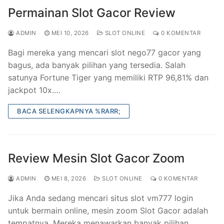
Permainan Slot Gacor Review
ADMIN
MEI 10, 2026
SLOT ONLINE
0 KOMENTAR
Bagi mereka yang mencari slot nego77 gacor yang
bagus, ada banyak pilihan yang tersedia. Salah
satunya Fortune Tiger yang memiliki RTP 96,81% dan
jackpot 10x.…
BACA SELENGKAPNYA %RARR;
Review Mesin Slot Gacor Zoom
ADMIN
MEI 8, 2026
SLOT ONLINE
0 KOMENTAR
Jika Anda sedang mencari situs slot vm777 login
untuk bermain online, mesin zoom Slot Gacor adalah
tempatnya. Mereka menawarkan banyak pilihan