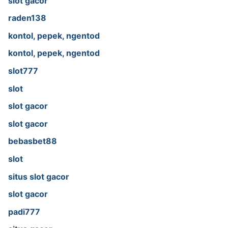
slot gacor
raden138
kontol, pepek, ngentod
kontol, pepek, ngentod
slot777
slot
slot gacor
slot gacor
bebasbet88
slot
situs slot gacor
slot gacor
padi777