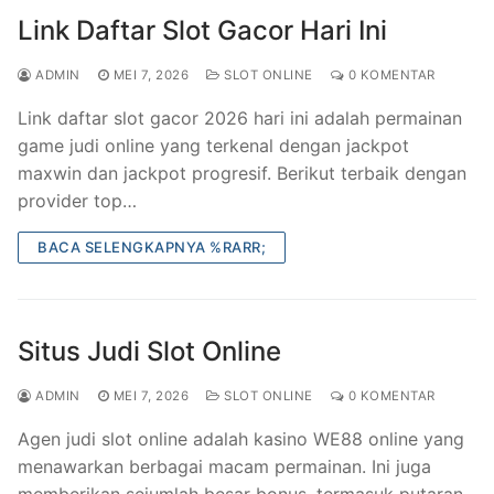
Link Daftar Slot Gacor Hari Ini
ADMIN
MEI 7, 2026
SLOT ONLINE
0 KOMENTAR
Link daftar slot gacor 2026 hari ini adalah permainan
game judi online yang terkenal dengan jackpot
maxwin dan jackpot progresif. Berikut terbaik dengan
provider top…
BACA SELENGKAPNYA %RARR;
Situs Judi Slot Online
ADMIN
MEI 7, 2026
SLOT ONLINE
0 KOMENTAR
Agen judi slot online adalah kasino WE88 online yang
menawarkan berbagai macam permainan. Ini juga
memberikan sejumlah besar bonus, termasuk putaran