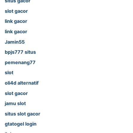
situs gacor
slot gacor
link gacor
link gacor
Jamin55
bpjs777 situs
pemenang77
slot
oli4d alternatif
slot gacor
jamu slot
situs slot gacor
gtatogel login