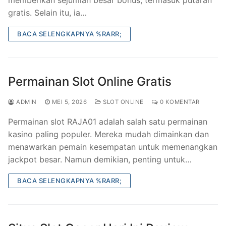
gratis. Selain itu, ia…
BACA SELENGKAPNYA %RARR;
Permainan Slot Online Gratis
ADMIN
MEI 5, 2026
SLOT ONLINE
0 KOMENTAR
Permainan slot RAJA01 adalah salah satu permainan
kasino paling populer. Mereka mudah dimainkan dan
menawarkan pemain kesempatan untuk memenangkan
jackpot besar. Namun demikian, penting untuk…
BACA SELENGKAPNYA %RARR;