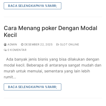
BACA SELENGKAPNYA %RARR;
Cara Menang poker Dengan Modal
Kecil
ADMIN
DESEMBER 22, 2025
SLOT ONLINE
0 KOMENTAR
Ada banyak jenis bisnis yang bisa dilakukan dengan
modal kecil. Beberapa di antaranya sangat mudah dan
murah untuk memulai, sementara yang lain lebih
rumit…
BACA SELENGKAPNYA %RARR;