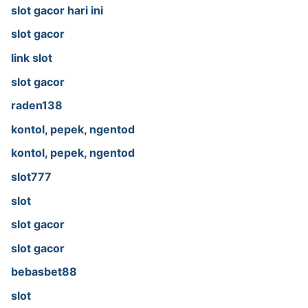
slot gacor hari ini
slot gacor
link slot
slot gacor
raden138
kontol, pepek, ngentod
kontol, pepek, ngentod
slot777
slot
slot gacor
slot gacor
bebasbet88
slot