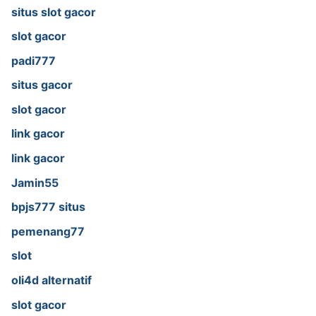
situs slot gacor
slot gacor
padi777
situs gacor
slot gacor
link gacor
link gacor
Jamin55
bpjs777 situs
pemenang77
slot
oli4d alternatif
slot gacor