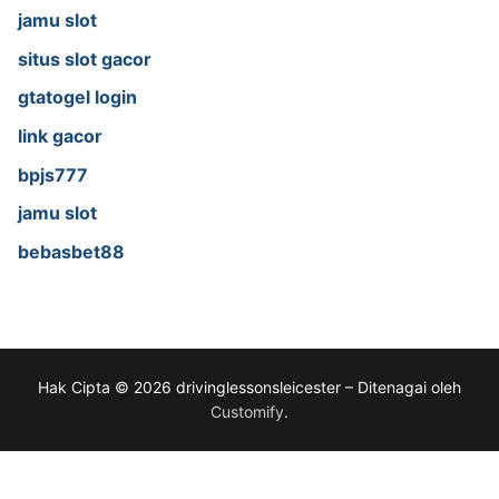
jamu slot
situs slot gacor
gtatogel login
link gacor
bpjs777
jamu slot
bebasbet88
Hak Cipta © 2026 drivinglessonsleicester – Ditenagai oleh
Customify
.