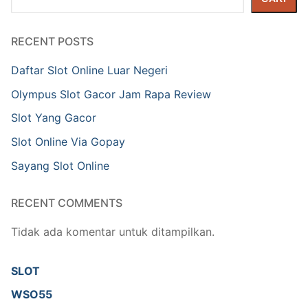
RECENT POSTS
Daftar Slot Online Luar Negeri
Olympus Slot Gacor Jam Rapa Review
Slot Yang Gacor
Slot Online Via Gopay
Sayang Slot Online
RECENT COMMENTS
Tidak ada komentar untuk ditampilkan.
SLOT
WSO55