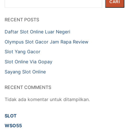
CARI
RECENT POSTS
Daftar Slot Online Luar Negeri
Olympus Slot Gacor Jam Rapa Review
Slot Yang Gacor
Slot Online Via Gopay
Sayang Slot Online
RECENT COMMENTS
Tidak ada komentar untuk ditampilkan.
SLOT
WSO55