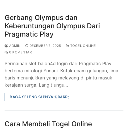
Gerbang Olympus dan
Keberuntungan Olympus Dari
Pragmatic Play
ADMIN
DESEMBER 7, 2025
TOGEL ONLINE
0 KOMENTAR
Permainan slot balon4d login dari Pragmatic Play
bertema mitologi Yunani. Kotak enam gulungan, lima
baris menunjukkan yang melayang di pintu masuk
kerajaan surga. Langit ungu…
BACA SELENGKAPNYA %RARR;
Cara Membeli Togel Online