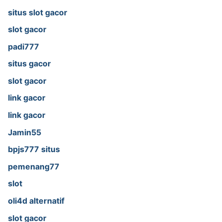
situs slot gacor
slot gacor
padi777
situs gacor
slot gacor
link gacor
link gacor
Jamin55
bpjs777 situs
pemenang77
slot
oli4d alternatif
slot gacor