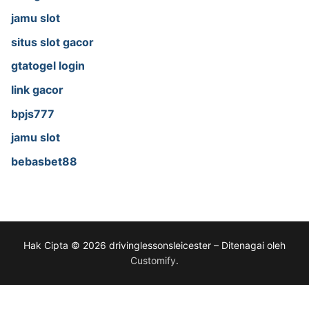
jamu slot
situs slot gacor
gtatogel login
link gacor
bpjs777
jamu slot
bebasbet88
Hak Cipta © 2026 drivinglessonsleicester – Ditenagai oleh
Customify
.