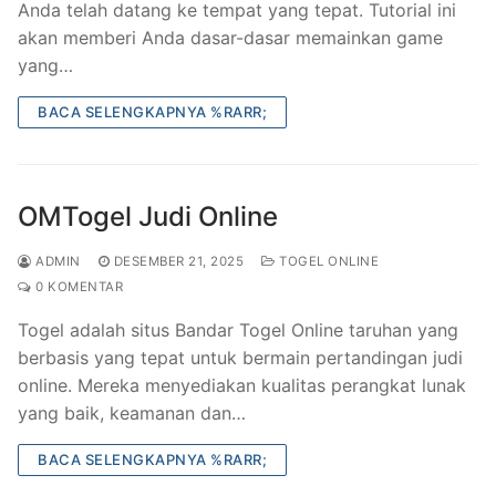
Anda telah datang ke tempat yang tepat. Tutorial ini
akan memberi Anda dasar-dasar memainkan game
yang…
BACA SELENGKAPNYA %RARR;
OMTogel Judi Online
ADMIN
DESEMBER 21, 2025
TOGEL ONLINE
0 KOMENTAR
Togel adalah situs Bandar Togel Online taruhan yang
berbasis yang tepat untuk bermain pertandingan judi
online. Mereka menyediakan kualitas perangkat lunak
yang baik, keamanan dan…
BACA SELENGKAPNYA %RARR;