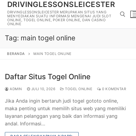
DRIVINGLESSONSLEICESTER
Lompat
ke
DRIVINGLESSONSLEICESTER MERUPAKAN SITUS YANG
MENYEDIAKAN SUATU INFORMASI MENGENAI JUDI SLOT
konten
ONLINE, TOGEL ONLINE, POKER ONLINE, DAN CASINO
ONLINE
Tag:
main togel online
Cari:
BERANDA
MAIN TOGEL ONLINE
Daftar Situs Togel Online
ADMIN
JULI 10, 2026
TOGEL ONLINE
0 KOMENTAR
Jika Anda ingin bertaruh judi togel gototo online,
maka penting untuk memilih situs web yang memiliki
layanan pelanggan yang baik dan informasi yang
andal. Informasi…