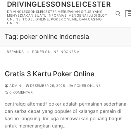
DRIVINGLESSONSLEICESTER
Lompat
ke
DRIVINGLESSONSLEICESTER MERUPAKAN SITUS YANG
MENYEDIAKAN SUATU INFORMASI MENGENAI JUDI SLOT
konten
ONLINE, TOGEL ONLINE, POKER ONLINE, DAN CASINO
ONLINE
Tag:
poker online indonesia
Cari:
BERANDA
POKER ONLINE INDONESIA
Gratis 3 Kartu Poker Online
ADMIN
DESEMBER 25, 2025
POKER ONLINE
0 KOMENTAR
centralqq alternatif poker adalah permainan sederhana
dan serba cepat yang populer di kalangan pemain di
kasino langsung. Ini juga menawarkan peluang bagus
untuk memenangkan uang…