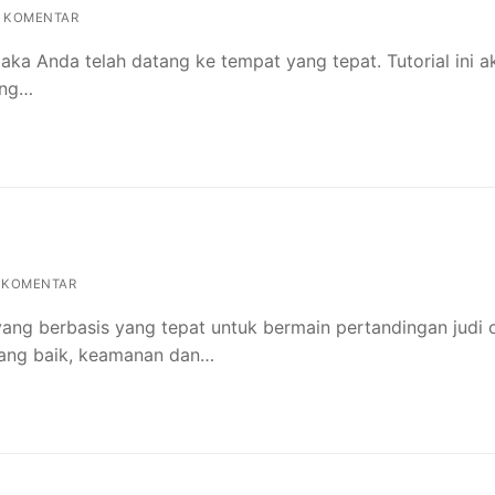
 KOMENTAR
maka Anda telah datang ke tempat yang tepat. Tutorial ini a
ang…
 KOMENTAR
yang berbasis yang tepat untuk bermain pertandingan judi o
yang baik, keamanan dan…