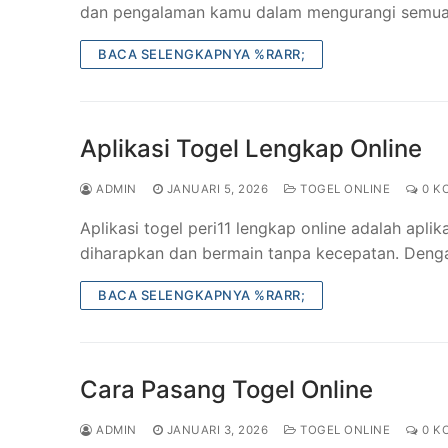
dan pengalaman kamu dalam mengurangi semua 
BACA SELENGKAPNYA %RARR;
Aplikasi Togel Lengkap Online
ADMIN
JANUARI 5, 2026
TOGEL ONLINE
0 K
Aplikasi togel peri11 lengkap online adalah ap
diharapkan dan bermain tanpa kecepatan. Den
BACA SELENGKAPNYA %RARR;
Cara Pasang Togel Online
ADMIN
JANUARI 3, 2026
TOGEL ONLINE
0 K