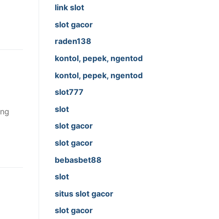
link slot
slot gacor
raden138
kontol, pepek, ngentod
kontol, pepek, ngentod
slot777
slot
ang
slot gacor
slot gacor
bebasbet88
slot
situs slot gacor
slot gacor