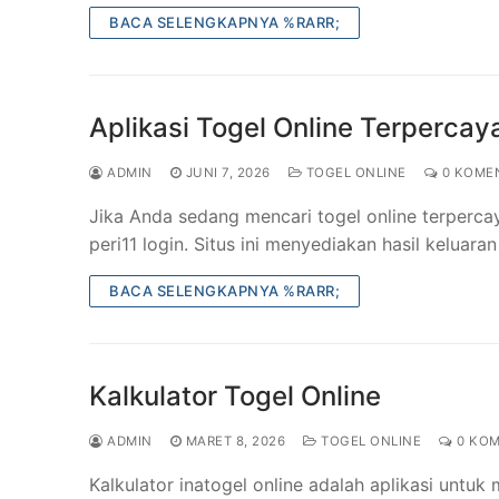
BACA SELENGKAPNYA %RARR;
Aplikasi Togel Online Terpercay
ADMIN
JUNI 7, 2026
TOGEL ONLINE
0 KOME
Jika Anda sedang mencari togel online terpercay
peri11 login. Situs ini menyediakan hasil keluar
BACA SELENGKAPNYA %RARR;
Kalkulator Togel Online
ADMIN
MARET 8, 2026
TOGEL ONLINE
0 KOM
Kalkulator inatogel online adalah aplikasi untuk 