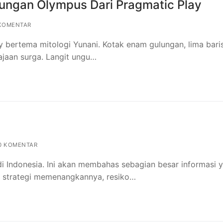
ngan Olympus Dari Pragmatic Play
KOMENTAR
y bertema mitologi Yunani. Kotak enam gulungan, lima bari
jaan surga. Langit ungu…
0 KOMENTAR
i Indonesia. Ini akan membahas sebagian besar informasi 
e, strategi memenangkannya, resiko…