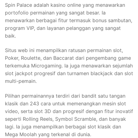
Spin Palace adalah kasino online yang menawarkan
portofolio permainan yang sangat besar. Ia
menawarkan berbagai fitur termasuk bonus sambutan,
program VIP, dan layanan pelanggan yang sangat
baik.
Situs web ini menampilkan ratusan permainan slot,
Poker, Roulette, dan Baccarat dari pengembang game
terkemuka Microgaming. Ia juga menawarkan sejumlah
slot jackpot progresif dan turnamen blackjack dan slot
multi-pemain.
Pilihan permainannya terdiri dari bandit satu tangan
klasik dan 243 cara untuk memenangkan mesin slot
video, serta slot 3D dan progresif dengan fitur inovatif
seperti Rolling Reels, Symbol Scramble, dan banyak
lagi. Ia juga menampilkan berbagai slot klasik dan
Mega Moolah yang terkenal di dunia.