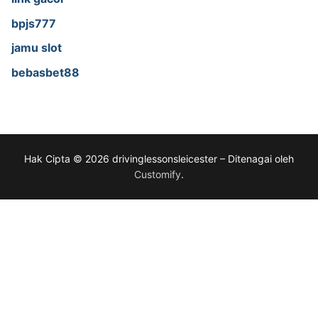
bpjs777
jamu slot
bebasbet88
Hak Cipta © 2026 drivinglessonsleicester – Ditenagai oleh
Customify
.