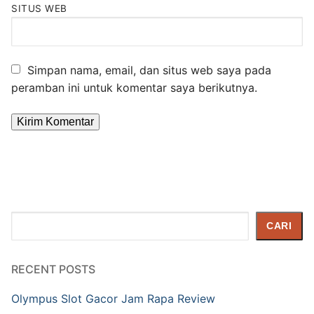
SITUS WEB
Simpan nama, email, dan situs web saya pada
peramban ini untuk komentar saya berikutnya.
Cari
CARI
RECENT POSTS
Olympus Slot Gacor Jam Rapa Review