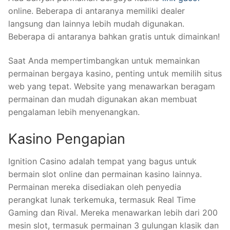
online. Beberapa di antaranya memiliki dealer
langsung dan lainnya lebih mudah digunakan.
Beberapa di antaranya bahkan gratis untuk dimainkan!
Saat Anda mempertimbangkan untuk memainkan
permainan bergaya kasino, penting untuk memilih situs
web yang tepat. Website yang menawarkan beragam
permainan dan mudah digunakan akan membuat
pengalaman lebih menyenangkan.
Kasino Pengapian
Ignition Casino adalah tempat yang bagus untuk
bermain slot online dan permainan kasino lainnya.
Permainan mereka disediakan oleh penyedia
perangkat lunak terkemuka, termasuk Real Time
Gaming dan Rival. Mereka menawarkan lebih dari 200
mesin slot, termasuk permainan 3 gulungan klasik dan