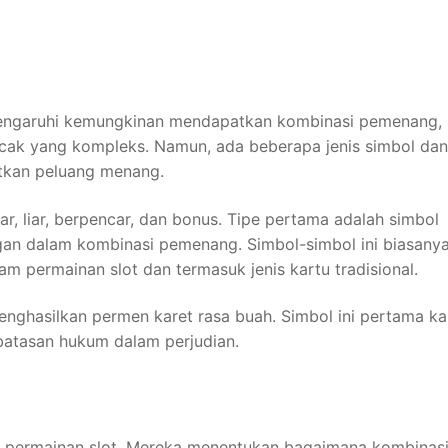
mengaruhi kemungkinan mendapatkan kombinasi pemenang,
 acak yang kompleks. Namun, ada beberapa jenis simbol dan
kan peluang menang.
ar, liar, berpencar, dan bonus. Tipe pertama adalah simbol
ngan dalam kombinasi pemenang. Simbol-simbol ini biasany
 permainan slot dan termasuk jenis kartu tradisional.
enghasilkan permen karet rasa buah. Simbol ini pertama kal
batasan hukum dalam perjudian.
lam permainan slot. Mereka menentukan bagaimana kombinas