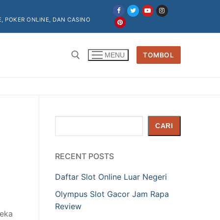
, POKER ONLINE, DAN CASINO
TOMBOL
MENU
Cari
CARI
RECENT POSTS
Daftar Slot Online Luar Negeri
Olympus Slot Gacor Jam Rapa
Review
reka