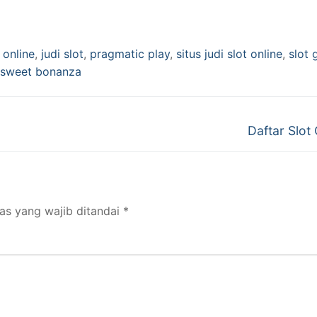
 online
,
judi slot
,
pragmatic play
,
situs judi slot online
,
slot 
sweet bonanza
Next
Daftar Slot 
post:
as yang wajib ditandai
*