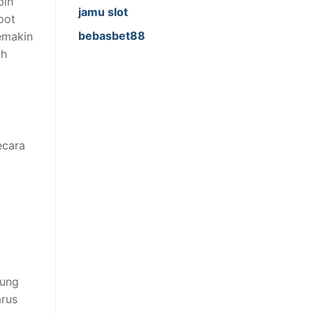
bih
jamu slot
pot
bebasbet88
emakin
ih
ecara
tung
arus