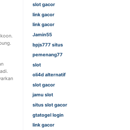
slot gacor
link gacor
link gacor
Jamin55
gkoon.
bung.
bpjs777 situs
pemenang77
an
slot
adi.
oli4d alternatif
warkan
slot gacor
jamu slot
situs slot gacor
gtatogel login
link gacor