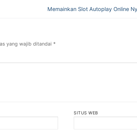
Next
Memainkan Slot Autoplay Online 
post:
as yang wajib ditandai
*
SITUS WEB