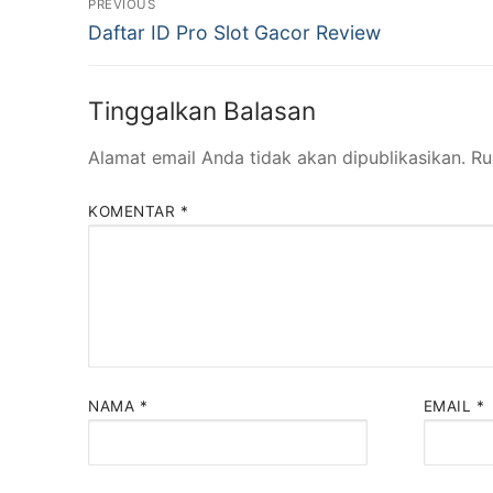
PREVIOUS
Previous
pos
Daftar ID Pro Slot Gacor Review
post:
Tinggalkan Balasan
Alamat email Anda tidak akan dipublikasikan.
Ru
KOMENTAR
*
NAMA
*
EMAIL
*