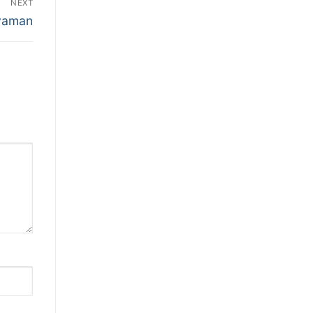
NEXT
Nyaman