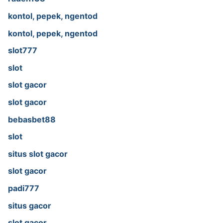
kontol, pepek, ngentod
kontol, pepek, ngentod
slot777
slot
slot gacor
slot gacor
bebasbet88
slot
situs slot gacor
slot gacor
padi777
situs gacor
slot gacor