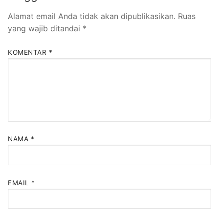
Alamat email Anda tidak akan dipublikasikan.
Ruas
yang wajib ditandai
*
KOMENTAR
*
NAMA
*
EMAIL
*