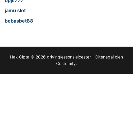
bpjs777
jamu slot
bebasbet88
Hak Cipta © 2026 drivinglessonsleicester – Ditenagai oleh
Customify
.