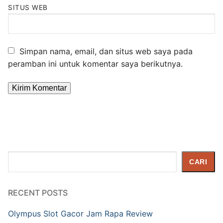
SITUS WEB
Simpan nama, email, dan situs web saya pada
peramban ini untuk komentar saya berikutnya.
Cari
CARI
RECENT POSTS
Olympus Slot Gacor Jam Rapa Review