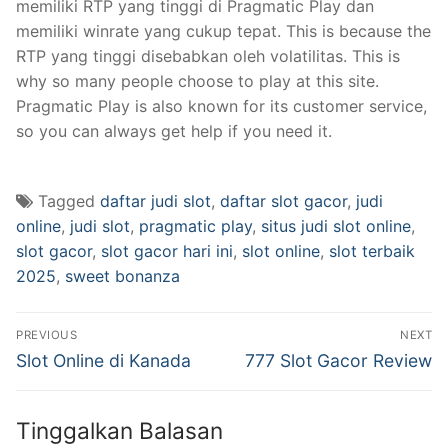
memiliki RTP yang tinggi di Pragmatic Play dan
memiliki winrate yang cukup tepat. This is because the
RTP yang tinggi disebabkan oleh volatilitas. This is
why so many people choose to play at this site.
Pragmatic Play is also known for its customer service,
so you can always get help if you need it.
Tagged
daftar judi slot
,
daftar slot gacor
,
judi
online
,
judi slot
,
pragmatic play
,
situs judi slot online
,
slot gacor
,
slot gacor hari ini
,
slot online
,
slot terbaik
2025
,
sweet bonanza
Navigasi
PREVIOUS
NEXT
pos
Previous
Next
Slot Online di Kanada
777 Slot Gacor Review
post:
post:
Tinggalkan Balasan