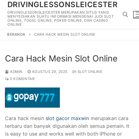
DRIVINGLESSONSLEICESTER
Lompat
ke
DRIVINGLESSONSLEICESTER MERUPAKAN SITUS YANG
MENYEDIAKAN SUATU INFORMASI MENGENAI JUDI SLOT
konten
ONLINE, TOGEL ONLINE, POKER ONLINE, DAN CASINO
ONLINE
BERANDA
CARA HACK MESIN SLOT ONLINE
Cari:
Cara Hack Mesin Slot Online
ADMIN
AGUSTUS 29, 2025
SLOT ONLINE
0 KOMENTAR
Cara hack mesin
slot gacor maxwin
merupakan cara
terbaru dan banyak digunakan oleh semua pemain. It
is easy to use and works well with both iPhone or