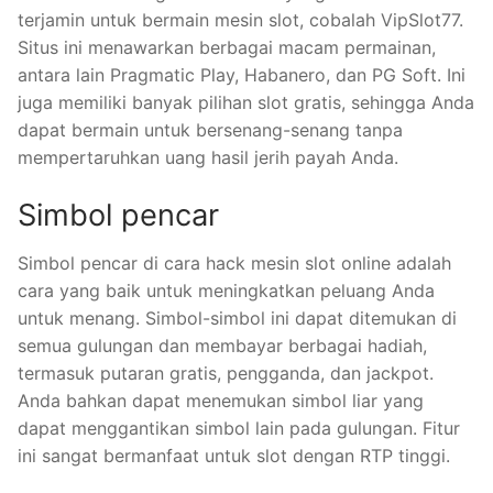
terjamin untuk bermain mesin slot, cobalah VipSlot77.
Situs ini menawarkan berbagai macam permainan,
antara lain Pragmatic Play, Habanero, dan PG Soft. Ini
juga memiliki banyak pilihan slot gratis, sehingga Anda
dapat bermain untuk bersenang-senang tanpa
mempertaruhkan uang hasil jerih payah Anda.
Simbol pencar
Simbol pencar di cara hack mesin slot online adalah
cara yang baik untuk meningkatkan peluang Anda
untuk menang. Simbol-simbol ini dapat ditemukan di
semua gulungan dan membayar berbagai hadiah,
termasuk putaran gratis, pengganda, dan jackpot.
Anda bahkan dapat menemukan simbol liar yang
dapat menggantikan simbol lain pada gulungan. Fitur
ini sangat bermanfaat untuk slot dengan RTP tinggi.