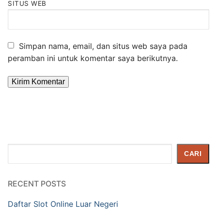
SITUS WEB
Simpan nama, email, dan situs web saya pada
peramban ini untuk komentar saya berikutnya.
Cari
CARI
RECENT POSTS
Daftar Slot Online Luar Negeri