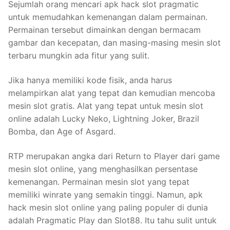
Sejumlah orang mencari apk hack slot pragmatic
untuk memudahkan kemenangan dalam permainan.
Permainan tersebut dimainkan dengan bermacam
gambar dan kecepatan, dan masing-masing mesin slot
terbaru mungkin ada fitur yang sulit.
Jika hanya memiliki kode fisik, anda harus
melampirkan alat yang tepat dan kemudian mencoba
mesin slot gratis. Alat yang tepat untuk mesin slot
online adalah Lucky Neko, Lightning Joker, Brazil
Bomba, dan Age of Asgard.
RTP merupakan angka dari Return to Player dari game
mesin slot online, yang menghasilkan persentase
kemenangan. Permainan mesin slot yang tepat
memiliki winrate yang semakin tinggi. Namun, apk
hack mesin slot online yang paling populer di dunia
adalah Pragmatic Play dan Slot88. Itu tahu sulit untuk