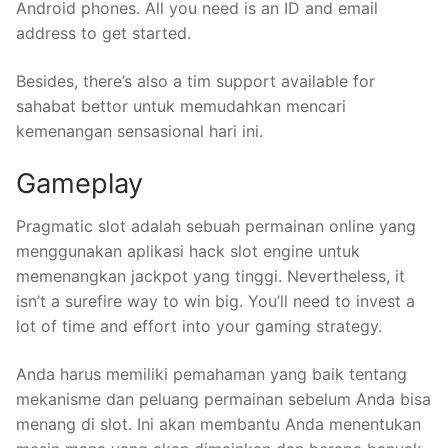
Android phones. All you need is an ID and email
address to get started.
Besides, there’s also a tim support available for
sahabat bettor untuk memudahkan mencari
kemenangan sensasional hari ini.
Gameplay
Pragmatic slot adalah sebuah permainan online yang
menggunakan aplikasi hack slot engine untuk
memenangkan jackpot yang tinggi. Nevertheless, it
isn’t a surefire way to win big. You’ll need to invest a
lot of time and effort into your gaming strategy.
Anda harus memiliki pemahaman yang baik tentang
mekanisme dan peluang permainan sebelum Anda bisa
menang di slot. Ini akan membantu Anda menentukan