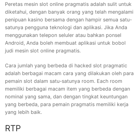
Peretas mesin slot online pragmatis adalah sulit untuk
diketahui, dengan banyak orang yang telah mengalami
penipuan kasino bersama dengan hampir semua satu-
satunya pengguna teknologi dan aplikasi. Jika Anda
menggunakan telepon seluler atau bahkan ponsel
Android, Anda boleh membuat aplikasi untuk bobol
judi mesin slot online pragmatis.
Cara jumlah yang berbeda di hacked slot pragmatic
adalah berbagai macam cara yang dilakukan oleh para
pemain slot dalam satu-satunya room. Each room
memiliki berbagai macam item yang berbeda dengan
nominal yang sama, dan dengan tingkat keuntungan
yang berbeda, para pemain pragmatis memiliki kerja
yang lebih baik.
RTP