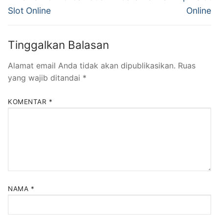
post:
post:
Slot Online
Online
Tinggalkan Balasan
Alamat email Anda tidak akan dipublikasikan.
Ruas
yang wajib ditandai
*
KOMENTAR
*
NAMA
*