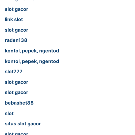
slot gacor
link slot
slot gacor
raden138
kontol, pepek, ngentod
kontol, pepek, ngentod
slot777
slot gacor
slot gacor
bebasbet88
slot
situs slot gacor
slot gacor