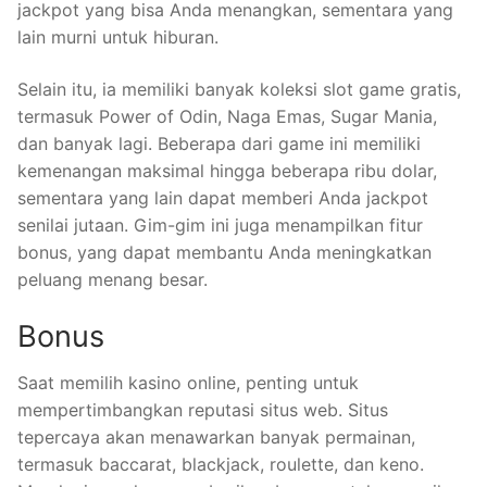
jackpot yang bisa Anda menangkan, sementara yang
lain murni untuk hiburan.
Selain itu, ia memiliki banyak koleksi slot game gratis,
termasuk Power of Odin, Naga Emas, Sugar Mania,
dan banyak lagi. Beberapa dari game ini memiliki
kemenangan maksimal hingga beberapa ribu dolar,
sementara yang lain dapat memberi Anda jackpot
senilai jutaan. Gim-gim ini juga menampilkan fitur
bonus, yang dapat membantu Anda meningkatkan
peluang menang besar.
Bonus
Saat memilih kasino online, penting untuk
mempertimbangkan reputasi situs web. Situs
tepercaya akan menawarkan banyak permainan,
termasuk baccarat, blackjack, roulette, dan keno.