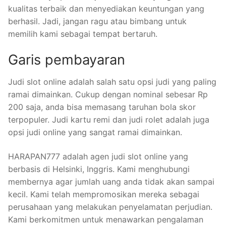
kualitas terbaik dan menyediakan keuntungan yang
berhasil. Jadi, jangan ragu atau bimbang untuk
memilih kami sebagai tempat bertaruh.
Garis pembayaran
Judi slot online adalah salah satu opsi judi yang paling
ramai dimainkan. Cukup dengan nominal sebesar Rp
200 saja, anda bisa memasang taruhan bola skor
terpopuler. Judi kartu remi dan judi rolet adalah juga
opsi judi online yang sangat ramai dimainkan.
HARAPAN777 adalah agen judi slot online yang
berbasis di Helsinki, Inggris. Kami menghubungi
membernya agar jumlah uang anda tidak akan sampai
kecil. Kami telah mempromosikan mereka sebagai
perusahaan yang melakukan penyelamatan perjudian.
Kami berkomitmen untuk menawarkan pengalaman