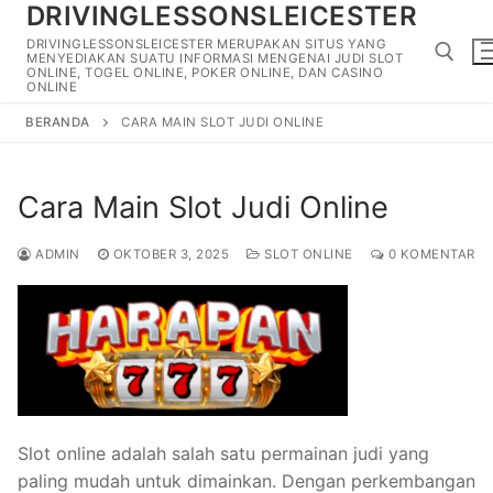
DRIVINGLESSONSLEICESTER
Lompat
ke
DRIVINGLESSONSLEICESTER MERUPAKAN SITUS YANG
MENYEDIAKAN SUATU INFORMASI MENGENAI JUDI SLOT
konten
ONLINE, TOGEL ONLINE, POKER ONLINE, DAN CASINO
ONLINE
BERANDA
CARA MAIN SLOT JUDI ONLINE
Cari:
Cara Main Slot Judi Online
ADMIN
OKTOBER 3, 2025
SLOT ONLINE
0 KOMENTAR
Slot online adalah salah satu permainan judi yang
paling mudah untuk dimainkan. Dengan perkembangan