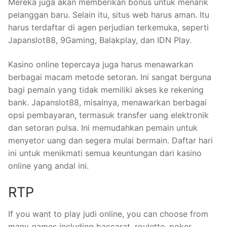
Mereka juga akan memberikan bonus untuk menarik
pelanggan baru. Selain itu, situs web harus aman. Itu
harus terdaftar di agen perjudian terkemuka, seperti
Japanslot88, 9Gaming, Balakplay, dan IDN Play.
Kasino online tepercaya juga harus menawarkan
berbagai macam metode setoran. Ini sangat berguna
bagi pemain yang tidak memiliki akses ke rekening
bank. Japanslot88, misalnya, menawarkan berbagai
opsi pembayaran, termasuk transfer uang elektronik
dan setoran pulsa. Ini memudahkan pemain untuk
menyetor uang dan segera mulai bermain. Daftar hari
ini untuk menikmati semua keuntungan dari kasino
online yang andal ini.
RTP
If you want to play judi online, you can choose from
many games including baccarat, roulette, poker,