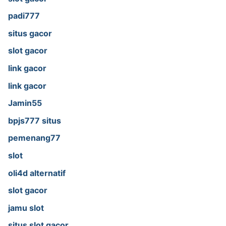
padi777
situs gacor
slot gacor
link gacor
link gacor
Jamin55
bpjs777 situs
pemenang77
slot
oli4d alternatif
slot gacor
jamu slot
situs slot gacor