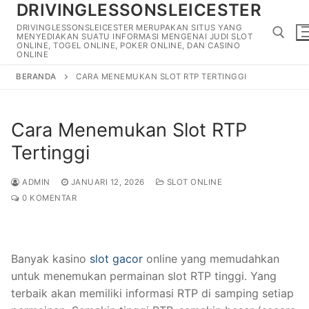
DRIVINGLESSONSLEICESTER
Lompat
ke
DRIVINGLESSONSLEICESTER MERUPAKAN SITUS YANG
MENYEDIAKAN SUATU INFORMASI MENGENAI JUDI SLOT
konten
ONLINE, TOGEL ONLINE, POKER ONLINE, DAN CASINO
ONLINE
BERANDA
CARA MENEMUKAN SLOT RTP TERTINGGI
Cari:
Cara Menemukan Slot RTP
Tertinggi
ADMIN
JANUARI 12, 2026
SLOT ONLINE
0 KOMENTAR
Banyak kasino
slot gacor
online yang memudahkan
untuk menemukan permainan slot RTP tinggi. Yang
terbaik akan memiliki informasi RTP di samping setiap