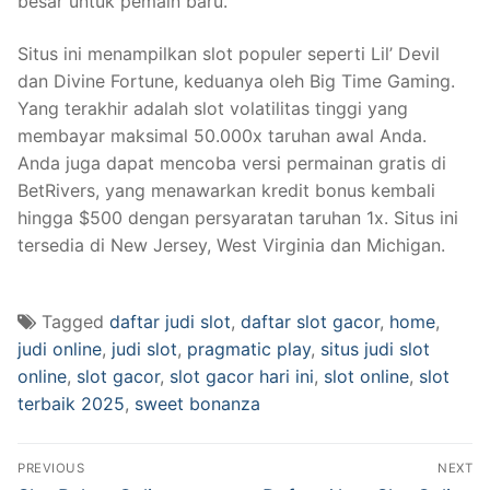
besar untuk pemain baru.
Situs ini menampilkan slot populer seperti Lil’ Devil
dan Divine Fortune, keduanya oleh Big Time Gaming.
Yang terakhir adalah slot volatilitas tinggi yang
membayar maksimal 50.000x taruhan awal Anda.
Anda juga dapat mencoba versi permainan gratis di
BetRivers, yang menawarkan kredit bonus kembali
hingga $500 dengan persyaratan taruhan 1x. Situs ini
tersedia di New Jersey, West Virginia dan Michigan.
Tagged
daftar judi slot
,
daftar slot gacor
,
home
,
judi online
,
judi slot
,
pragmatic play
,
situs judi slot
online
,
slot gacor
,
slot gacor hari ini
,
slot online
,
slot
terbaik 2025
,
sweet bonanza
Navigasi
PREVIOUS
NEXT