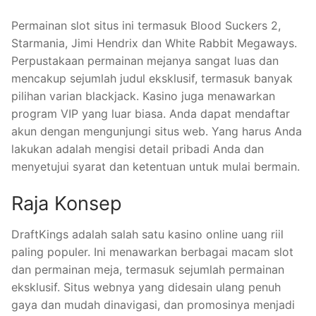
Permainan slot situs ini termasuk Blood Suckers 2,
Starmania, Jimi Hendrix dan White Rabbit Megaways.
Perpustakaan permainan mejanya sangat luas dan
mencakup sejumlah judul eksklusif, termasuk banyak
pilihan varian blackjack. Kasino juga menawarkan
program VIP yang luar biasa. Anda dapat mendaftar
akun dengan mengunjungi situs web. Yang harus Anda
lakukan adalah mengisi detail pribadi Anda dan
menyetujui syarat dan ketentuan untuk mulai bermain.
Raja Konsep
DraftKings adalah salah satu kasino online uang riil
paling populer. Ini menawarkan berbagai macam slot
dan permainan meja, termasuk sejumlah permainan
eksklusif. Situs webnya yang didesain ulang penuh
gaya dan mudah dinavigasi, dan promosinya menjadi