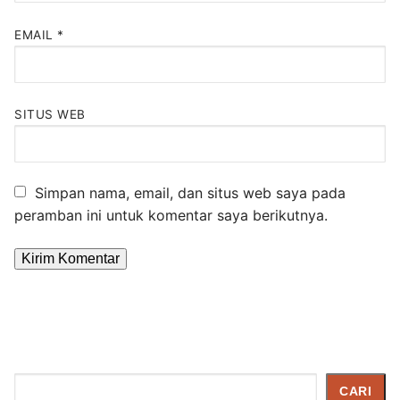
EMAIL
*
SITUS WEB
Simpan nama, email, dan situs web saya pada
peramban ini untuk komentar saya berikutnya.
Cari
CARI