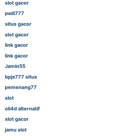
slot gacor
padi777
situs gacor
slot gacor
link gacor
link gacor
Jamin55
bpjs777 situs
pemenang77
slot
oli4d alternatif
slot gacor
jamu slot