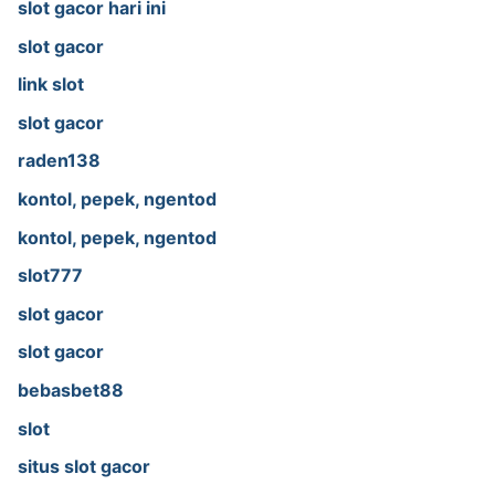
slot gacor hari ini
slot gacor
link slot
slot gacor
raden138
kontol, pepek, ngentod
kontol, pepek, ngentod
slot777
slot gacor
slot gacor
bebasbet88
slot
situs slot gacor