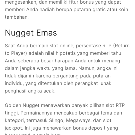
mengesankan, dan memiliki fitur bonus yang dapat
memberi Anda hadiah berupa putaran gratis atau koin
tambahan.
Nugget Emas
Saat Anda bermain slot online, persentase RTP (Return
to Player) adalah nilai hipotetis yang memberi tahu
Anda seberapa besar harapan Anda untuk menang
dalam jangka waktu yang lama. Namun, angka ini
tidak dijamin karena bergantung pada putaran
individu, yang ditentukan oleh perangkat lunak
penghasil angka acak.
Golden Nugget menawarkan banyak pilihan slot RTP
tinggi. Permainannya mencakup berbagai tema dan
kategori, termasuk Slingo, Megaways, dan slot
jackpot. Ini juga menawarkan bonus deposit yang