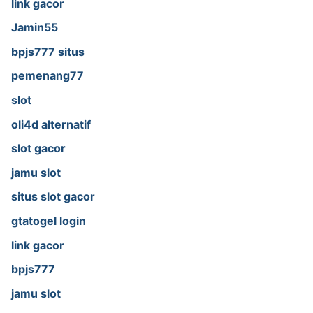
link gacor
Jamin55
bpjs777 situs
pemenang77
slot
oli4d alternatif
slot gacor
jamu slot
situs slot gacor
gtatogel login
link gacor
bpjs777
jamu slot