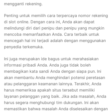
mengganti rekening.
Penting untuk memilih cara terpercaya nomor rekening
di slot online. Dengan cara ini, Anda akan dapat
melindungi diri dari penipu dan penipu yang mungkin
mencoba memanfaatkan Anda. Cara terbaik untuk
mencegah hal ini terjadi adalah dengan menggunakan
penyedia terkemuka.
Ini juga merupakan ide bagus untuk merahasiakan
informasi pribadi Anda. Anda juga tidak boleh
membagikan kata sandi Anda dengan siapa pun. Ini
akan membantu Anda menghindari potensi peretasan
atau pelanggaran keamanan lainnya. Terakhir, Anda
harus memeriksa apakah situs tersebut memiliki
layanan pelanggan yang baik. Jika ada masalah, Anda
harus segera menghubungi tim dukungan. Ini akan
memastikan bahwa masalah Anda diselesaikan dengan