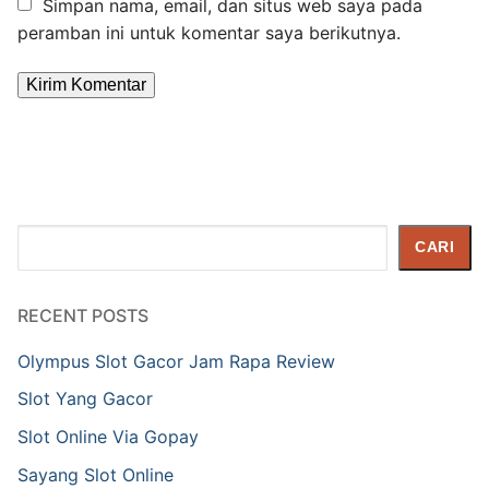
Simpan nama, email, dan situs web saya pada
peramban ini untuk komentar saya berikutnya.
Cari
CARI
RECENT POSTS
Olympus Slot Gacor Jam Rapa Review
Slot Yang Gacor
Slot Online Via Gopay
Sayang Slot Online