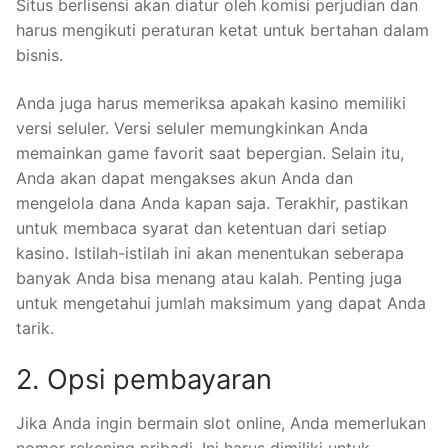
Situs berlisensi akan diatur oleh komisi perjudian dan
harus mengikuti peraturan ketat untuk bertahan dalam
bisnis.
Anda juga harus memeriksa apakah kasino memiliki
versi seluler. Versi seluler memungkinkan Anda
memainkan game favorit saat bepergian. Selain itu,
Anda akan dapat mengakses akun Anda dan
mengelola dana Anda kapan saja. Terakhir, pastikan
untuk membaca syarat dan ketentuan dari setiap
kasino. Istilah-istilah ini akan menentukan seberapa
banyak Anda bisa menang atau kalah. Penting juga
untuk mengetahui jumlah maksimum yang dapat Anda
tarik.
2. Opsi pembayaran
Jika Anda ingin bermain slot online, Anda memerlukan