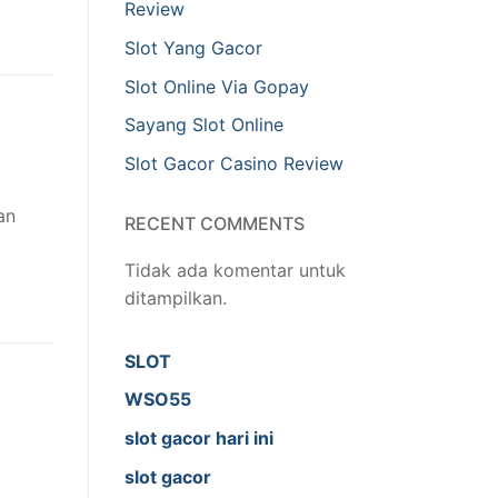
Review
Slot Yang Gacor
Slot Online Via Gopay
Sayang Slot Online
Slot Gacor Casino Review
an
RECENT COMMENTS
Tidak ada komentar untuk
ditampilkan.
SLOT
WSO55
slot gacor hari ini
slot gacor