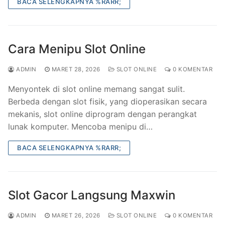
BACA SELENGKAPNYA %RARR;
Cara Menipu Slot Online
ADMIN
MARET 28, 2026
SLOT ONLINE
0 KOMENTAR
Menyontek di slot online memang sangat sulit.
Berbeda dengan slot fisik, yang dioperasikan secara
mekanis, slot online diprogram dengan perangkat
lunak komputer. Mencoba menipu di…
BACA SELENGKAPNYA %RARR;
Slot Gacor Langsung Maxwin
ADMIN
MARET 26, 2026
SLOT ONLINE
0 KOMENTAR