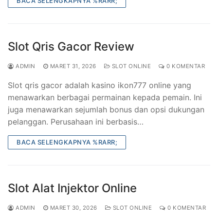
BACA SELENGKAPNYA %RARR;
Slot Qris Gacor Review
ADMIN
MARET 31, 2026
SLOT ONLINE
0 KOMENTAR
Slot qris gacor adalah kasino ikon777 online yang
menawarkan berbagai permainan kepada pemain. Ini
juga menawarkan sejumlah bonus dan opsi dukungan
pelanggan. Perusahaan ini berbasis…
BACA SELENGKAPNYA %RARR;
Slot Alat Injektor Online
ADMIN
MARET 30, 2026
SLOT ONLINE
0 KOMENTAR