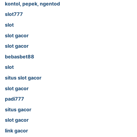
kontol, pepek, ngentod
slot777
slot
slot gacor
slot gacor
bebasbet88
slot
situs slot gacor
slot gacor
padi777
situs gacor
slot gacor
link gacor