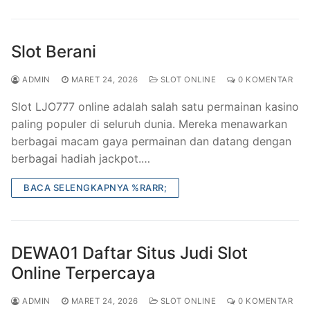
Slot Berani
ADMIN
MARET 24, 2026
SLOT ONLINE
0 KOMENTAR
Slot LJO777 online adalah salah satu permainan kasino
paling populer di seluruh dunia. Mereka menawarkan
berbagai macam gaya permainan dan datang dengan
berbagai hadiah jackpot.…
BACA SELENGKAPNYA %RARR;
DEWA01 Daftar Situs Judi Slot
Online Terpercaya
ADMIN
MARET 24, 2026
SLOT ONLINE
0 KOMENTAR