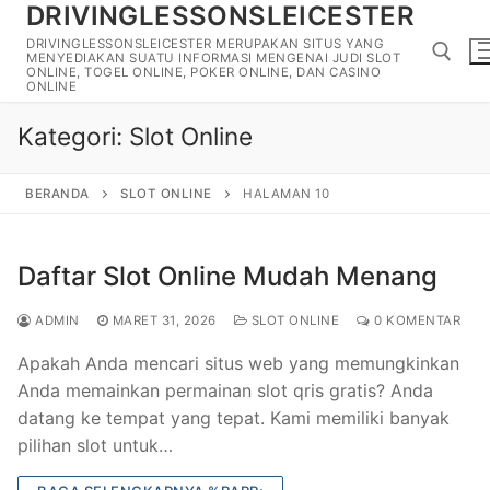
DRIVINGLESSONSLEICESTER
Lompat
ke
DRIVINGLESSONSLEICESTER MERUPAKAN SITUS YANG
MENYEDIAKAN SUATU INFORMASI MENGENAI JUDI SLOT
konten
ONLINE, TOGEL ONLINE, POKER ONLINE, DAN CASINO
ONLINE
Kategori:
Slot Online
Cari:
BERANDA
SLOT ONLINE
HALAMAN 10
Daftar Slot Online Mudah Menang
ADMIN
MARET 31, 2026
SLOT ONLINE
0 KOMENTAR
Apakah Anda mencari situs web yang memungkinkan
Anda memainkan permainan slot qris gratis? Anda
datang ke tempat yang tepat. Kami memiliki banyak
pilihan slot untuk…