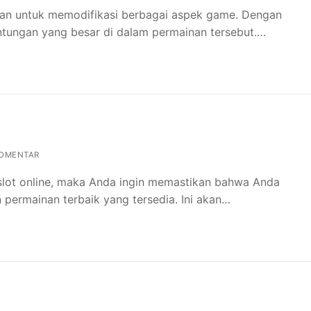
kan untuk memodifikasi berbagai aspek game. Dengan
tungan yang besar di dalam permainan tersebut.…
OMENTAR
slot online, maka Anda ingin memastikan bahwa Anda
ermainan terbaik yang tersedia. Ini akan…