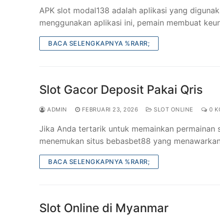
APK slot modal138 adalah aplikasi yang diguna
menggunakan aplikasi ini, pemain membuat keun
BACA SELENGKAPNYA %RARR;
Slot Gacor Deposit Pakai Qris
ADMIN
FEBRUARI 23, 2026
SLOT ONLINE
0 K
Jika Anda tertarik untuk memainkan permainan 
menemukan situs bebasbet88 yang menawarkan p
BACA SELENGKAPNYA %RARR;
Slot Online di Myanmar