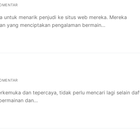
OMENTAR
ra untuk menarik penjudi ke situs web mereka. Mereka
an yang menciptakan pengalaman bermain…
OMENTAR
kemuka dan tepercaya, tidak perlu mencari lagi selain daf
i permainan dan…