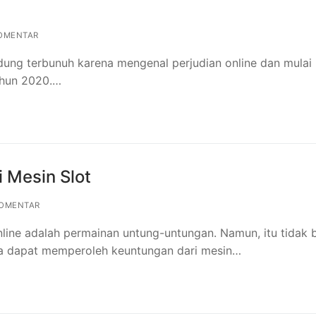
OMENTAR
ndung terbunuh karena mengenal perjudian online dan mulai
tahun 2020.…
 Mesin Slot
OMENTAR
line adalah permainan untung-untungan. Namun, itu tidak b
a dapat memperoleh keuntungan dari mesin…