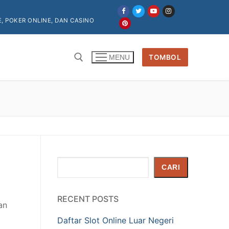
, POKER ONLINE, DAN CASINO
TOMBOL
MENU
Cari
CARI
RECENT POSTS
an
Daftar Slot Online Luar Negeri