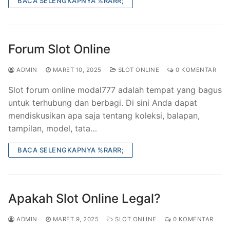
BACA SELENGKAPNYA %RARR;
Forum Slot Online
ADMIN
MARET 10, 2025
SLOT ONLINE
0 KOMENTAR
Slot forum online modal777 adalah tempat yang bagus
untuk terhubung dan berbagi. Di sini Anda dapat
mendiskusikan apa saja tentang koleksi, balapan,
tampilan, model, tata…
BACA SELENGKAPNYA %RARR;
Apakah Slot Online Legal?
ADMIN
MARET 9, 2025
SLOT ONLINE
0 KOMENTAR