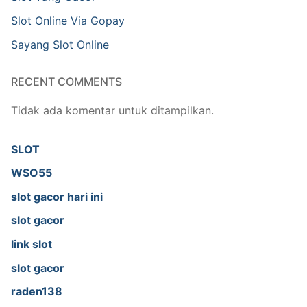
Slot Online Via Gopay
Sayang Slot Online
RECENT COMMENTS
Tidak ada komentar untuk ditampilkan.
SLOT
WSO55
slot gacor hari ini
slot gacor
link slot
slot gacor
raden138