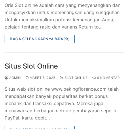
Qris Slot online adalah cara yang menyenangkan dan
mengasyikkan untuk memenangkan uang sungguhan.
Untuk memaksimalkan potensi kemenangan Anda,
pelajari tentang rasio dan varians Return to…
BACA SELENGKAPNYA %RARR;
Situs Slot Online
ADMIN
MARET 8, 2025
SLOT ONLINE
0 KOMENTAR
Situs web slot online www.pekingflorence.com telah
mendapatkan banyak popularitas berkat bonus
menarik dan transaksi cepatnya. Mereka juga
menawarkan berbagai metode pembayaran seperti
PayPal, kartu debit…