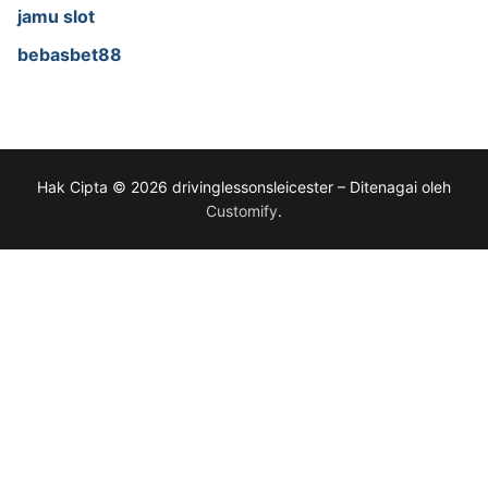
jamu slot
bebasbet88
Hak Cipta © 2026 drivinglessonsleicester – Ditenagai oleh
Customify
.