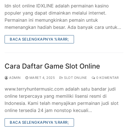
Idn slot online IDXLINE adalah permainan kasino
populer yang dapat dimainkan melalui internet.
Permainan ini memungkinkan pemain untuk
memenangkan hadiah besar. Ada banyak cara untuk…
BACA SELENGKAPNYA %RARR;
Cara Daftar Game Slot Online
ADMIN
MARET 4, 2025
SLOT ONLINE
0 KOMENTAR
www.terryhuntermusic.com adalah satu bandar judi
online terpercaya yang memiliki lisensi resmi di
Indonesia. Kami telah menyajikan permainan judi slot
online tersedia 24 jam nonstop kecuali…
BACA SELENGKAPNYA %RARR;