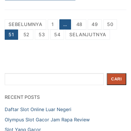
Paginasi
SEBELUMNYA
1
…
48
49
50
pos
51
52
53
54
SELANJUTNYA
Cari
CARI
RECENT POSTS
Daftar Slot Online Luar Negeri
Olympus Slot Gacor Jam Rapa Review
Slot Yang Gacor