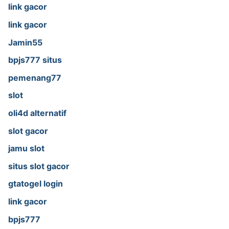
link gacor
link gacor
Jamin55
bpjs777 situs
pemenang77
slot
oli4d alternatif
slot gacor
jamu slot
situs slot gacor
gtatogel login
link gacor
bpjs777