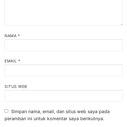
NAMA
*
EMAIL
*
SITUS WEB
Simpan nama, email, dan situs web saya pada
peramban ini untuk komentar saya berikutnya.