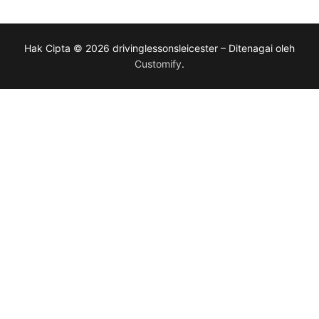
Hak Cipta © 2026 drivinglessonsleicester – Ditenagai oleh
Customify
.