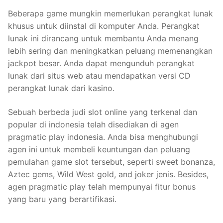
Beberapa game mungkin memerlukan perangkat lunak
khusus untuk diinstal di komputer Anda. Perangkat
lunak ini dirancang untuk membantu Anda menang
lebih sering dan meningkatkan peluang memenangkan
jackpot besar. Anda dapat mengunduh perangkat
lunak dari situs web atau mendapatkan versi CD
perangkat lunak dari kasino.
Sebuah berbeda judi slot online yang terkenal dan
popular di indonesia telah disediakan di agen
pragmatic play indonesia. Anda bisa menghubungi
agen ini untuk membeli keuntungan dan peluang
pemulahan game slot tersebut, seperti sweet bonanza,
Aztec gems, Wild West gold, and joker jenis. Besides,
agen pragmatic play telah mempunyai fitur bonus
yang baru yang berartifikasi.