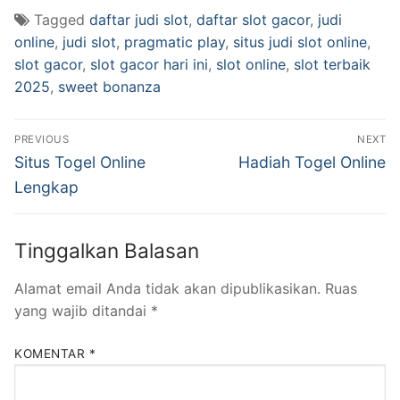
Tagged
daftar judi slot
,
daftar slot gacor
,
judi
online
,
judi slot
,
pragmatic play
,
situs judi slot online
,
slot gacor
,
slot gacor hari ini
,
slot online
,
slot terbaik
2025
,
sweet bonanza
Navigasi
PREVIOUS
NEXT
pos
Previous
Next
Situs Togel Online
Hadiah Togel Online
post:
post:
Lengkap
Tinggalkan Balasan
Alamat email Anda tidak akan dipublikasikan.
Ruas
yang wajib ditandai
*
KOMENTAR
*