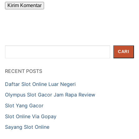
Cari
CARI
RECENT POSTS
Daftar Slot Online Luar Negeri
Olympus Slot Gacor Jam Rapa Review
Slot Yang Gacor
Slot Online Via Gopay
Sayang Slot Online