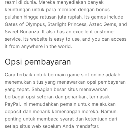
resmi di dunia. Mereka menyediakan banyak
keuntungan untuk para member, dengan bonus
puluhan hingga ratusan juta rupiah. Its games include
Gates of Olympus, Starlight Princess, Aztec Gems, and
Sweet Bonanza. It also has an excellent customer
service. Its website is easy to use, and you can access
it from anywhere in the world.
Opsi pembayaran
Cara terbaik untuk bermain game slot online adalah
menemukan situs yang menawarkan opsi pembayaran
yang tepat. Sebagian besar situs menawarkan
berbagai opsi setoran dan penarikan, termasuk
PayPal. Ini memudahkan pemain untuk melakukan
deposit dan menarik kemenangan mereka. Namun,
penting untuk membaca syarat dan ketentuan dari
setiap situs web sebelum Anda mendaftar.