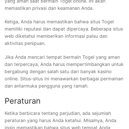
yang aman saat bermain Togel online. Ini akan
memastikan privasi dan keamanan Anda.
Ketiga, Anda harus memastikan bahwa situs Togel
memiliki reputasi dan dapat dipercaya. Beberapa situs
web diketahui memberikan informasi palsu dan
aktivitas penipuan.
Jika Anda mencari tempat bermain Togel yang aman
dan terpercaya, Anda harus mempertimbangkan untuk
bergabung dengan salah satu dari banyak kasino
online. Situs-situs ini menawarkan berbagai permainan
dan antarmuka pengguna yang ramah.
Peraturan
Ketika berbicara tentang perjudian, ada sejumlah
peraturan yang harus Anda ketahui. Misalnya, Anda
ingin memastikan bahwa situs web tempat Anda