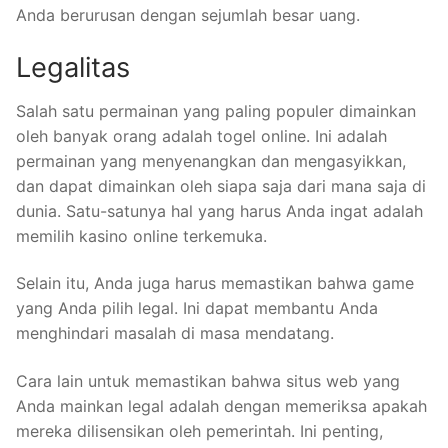
Anda berurusan dengan sejumlah besar uang.
Legalitas
Salah satu permainan yang paling populer dimainkan
oleh banyak orang adalah togel online. Ini adalah
permainan yang menyenangkan dan mengasyikkan,
dan dapat dimainkan oleh siapa saja dari mana saja di
dunia. Satu-satunya hal yang harus Anda ingat adalah
memilih kasino online terkemuka.
Selain itu, Anda juga harus memastikan bahwa game
yang Anda pilih legal. Ini dapat membantu Anda
menghindari masalah di masa mendatang.
Cara lain untuk memastikan bahwa situs web yang
Anda mainkan legal adalah dengan memeriksa apakah
mereka dilisensikan oleh pemerintah. Ini penting,