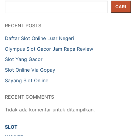
Cari
CARI
RECENT POSTS
Daftar Slot Online Luar Negeri
Olympus Slot Gacor Jam Rapa Review
Slot Yang Gacor
Slot Online Via Gopay
Sayang Slot Online
RECENT COMMENTS
Tidak ada komentar untuk ditampilkan.
SLOT