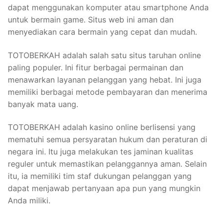
dapat menggunakan komputer atau smartphone Anda
untuk bermain game. Situs web ini aman dan
menyediakan cara bermain yang cepat dan mudah.
TOTOBERKAH adalah salah satu situs taruhan online
paling populer. Ini fitur berbagai permainan dan
menawarkan layanan pelanggan yang hebat. Ini juga
memiliki berbagai metode pembayaran dan menerima
banyak mata uang.
TOTOBERKAH adalah kasino online berlisensi yang
mematuhi semua persyaratan hukum dan peraturan di
negara ini. Itu juga melakukan tes jaminan kualitas
reguler untuk memastikan pelanggannya aman. Selain
itu, ia memiliki tim staf dukungan pelanggan yang
dapat menjawab pertanyaan apa pun yang mungkin
Anda miliki.