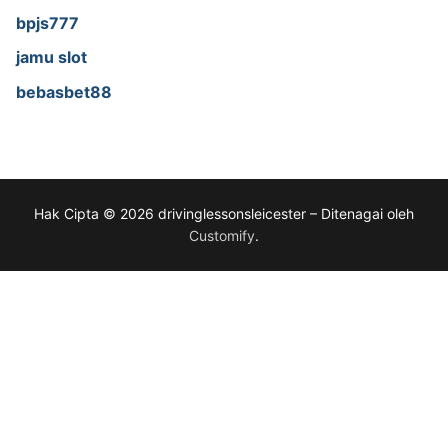
bpjs777
jamu slot
bebasbet88
Hak Cipta © 2026 drivinglessonsleicester – Ditenagai oleh
Customify
.