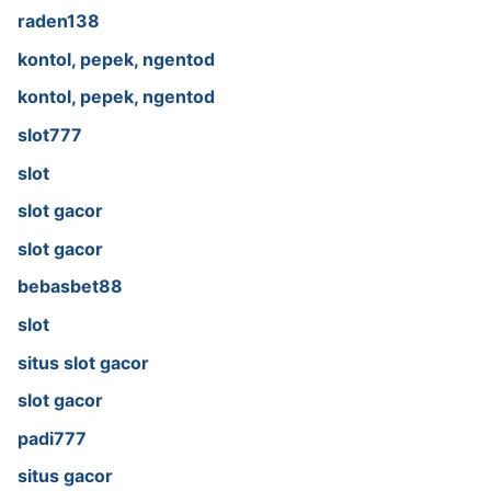
raden138
kontol, pepek, ngentod
kontol, pepek, ngentod
slot777
slot
slot gacor
slot gacor
bebasbet88
slot
situs slot gacor
slot gacor
padi777
situs gacor