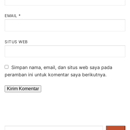
EMAIL
*
SITUS WEB
Simpan nama, email, dan situs web saya pada
peramban ini untuk komentar saya berikutnya.
Cari