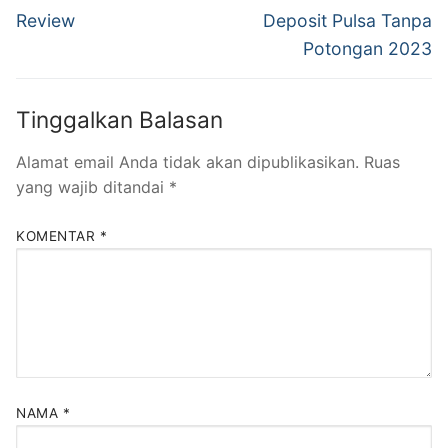
post:
post:
Review
Deposit Pulsa Tanpa
Potongan 2023
Tinggalkan Balasan
Alamat email Anda tidak akan dipublikasikan.
Ruas
yang wajib ditandai
*
KOMENTAR
*
NAMA
*