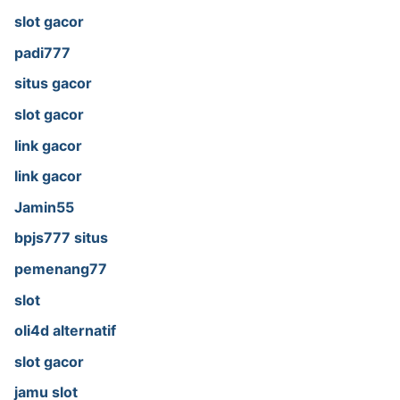
slot gacor
padi777
situs gacor
slot gacor
link gacor
link gacor
Jamin55
bpjs777 situs
pemenang77
slot
oli4d alternatif
slot gacor
jamu slot