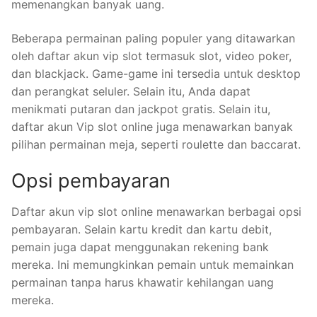
memenangkan banyak uang.
Beberapa permainan paling populer yang ditawarkan
oleh daftar akun vip slot termasuk slot, video poker,
dan blackjack. Game-game ini tersedia untuk desktop
dan perangkat seluler. Selain itu, Anda dapat
menikmati putaran dan jackpot gratis. Selain itu,
daftar akun Vip slot online juga menawarkan banyak
pilihan permainan meja, seperti roulette dan baccarat.
Opsi pembayaran
Daftar akun vip slot online menawarkan berbagai opsi
pembayaran. Selain kartu kredit dan kartu debit,
pemain juga dapat menggunakan rekening bank
mereka. Ini memungkinkan pemain untuk memainkan
permainan tanpa harus khawatir kehilangan uang
mereka.