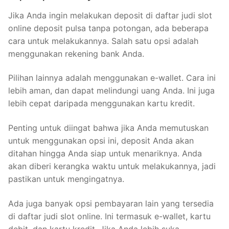
Jika Anda ingin melakukan deposit di daftar judi slot
online deposit pulsa tanpa potongan, ada beberapa
cara untuk melakukannya. Salah satu opsi adalah
menggunakan rekening bank Anda.
Pilihan lainnya adalah menggunakan e-wallet. Cara ini
lebih aman, dan dapat melindungi uang Anda. Ini juga
lebih cepat daripada menggunakan kartu kredit.
Penting untuk diingat bahwa jika Anda memutuskan
untuk menggunakan opsi ini, deposit Anda akan
ditahan hingga Anda siap untuk menariknya. Anda
akan diberi kerangka waktu untuk melakukannya, jadi
pastikan untuk mengingatnya.
Ada juga banyak opsi pembayaran lain yang tersedia
di daftar judi slot online. Ini termasuk e-wallet, kartu
debit, dan kartu kredit. Jika Anda lebih suka