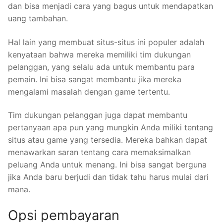
dan bisa menjadi cara yang bagus untuk mendapatkan
uang tambahan.
Hal lain yang membuat situs-situs ini populer adalah
kenyataan bahwa mereka memiliki tim dukungan
pelanggan, yang selalu ada untuk membantu para
pemain. Ini bisa sangat membantu jika mereka
mengalami masalah dengan game tertentu.
Tim dukungan pelanggan juga dapat membantu
pertanyaan apa pun yang mungkin Anda miliki tentang
situs atau game yang tersedia. Mereka bahkan dapat
menawarkan saran tentang cara memaksimalkan
peluang Anda untuk menang. Ini bisa sangat berguna
jika Anda baru berjudi dan tidak tahu harus mulai dari
mana.
Opsi pembayaran