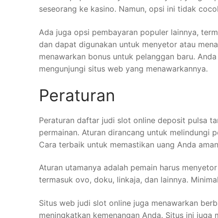
seseorang ke kasino. Namun, opsi ini tidak coc
Ada juga opsi pembayaran populer lainnya, terma
dan dapat digunakan untuk menyetor atau menari
menawarkan bonus untuk pelanggan baru. Anda d
mengunjungi situs web yang menawarkannya.
Peraturan
Peraturan daftar judi slot online deposit pulsa
permainan. Aturan dirancang untuk melindungi p
Cara terbaik untuk memastikan uang Anda aman 
Aturan utamanya adalah pemain harus menyetor 
termasuk ovo, doku, linkaja, dan lainnya. Minimal
Situs web judi slot online juga menawarkan ber
meningkatkan kemenangan Anda. Situs ini juga 