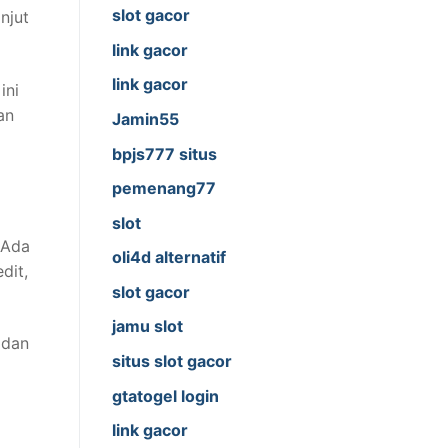
slot gacor
njut
link gacor
link gacor
ini
an
Jamin55
bpjs777 situs
pemenang77
slot
 Ada
oli4d alternatif
dit,
slot gacor
jamu slot
 dan
situs slot gacor
gtatogel login
link gacor