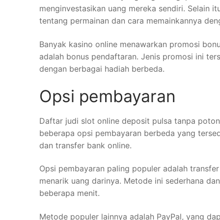
menginvestasikan uang mereka sendiri. Selain itu
tentang permainan dan cara memainkannya deng
Banyak kasino online menawarkan promosi bonus
adalah bonus pendaftaran. Jenis promosi ini te
dengan berbagai hadiah berbeda.
Opsi pembayaran
Daftar judi slot online deposit pulsa tanpa poto
beberapa opsi pembayaran berbeda yang tersedia
dan transfer bank online.
Opsi pembayaran paling populer adalah transfe
menarik uang darinya. Metode ini sederhana da
beberapa menit.
Metode populer lainnya adalah PayPal, yang dap