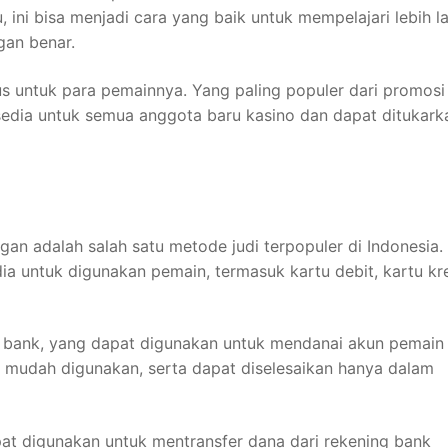
, ini bisa menjadi cara yang baik untuk mempelajari lebih la
an benar.
 untuk para pemainnya. Yang paling populer dari promosi 
rsedia untuk semua anggota baru kasino dan dapat ditukark
ngan adalah salah satu metode judi terpopuler di Indonesia.
 untuk digunakan pemain, termasuk kartu debit, kartu kre
r bank, yang dapat digunakan untuk mendanai akun pemain
n mudah digunakan, serta dapat diselesaikan hanya dalam
at digunakan untuk mentransfer dana dari rekening bank