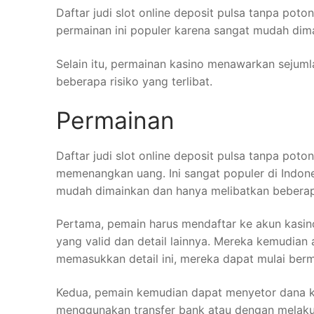
Daftar judi slot online deposit pulsa tanpa poto
permainan ini populer karena sangat mudah dima
Selain itu, permainan kasino menawarkan seju
beberapa risiko yang terlibat.
Permainan
Daftar judi slot online deposit pulsa tanpa p
memenangkan uang. Ini sangat populer di Indon
mudah dimainkan dan hanya melibatkan beberap
Pertama, pemain harus mendaftar ke akun kasin
yang valid dan detail lainnya. Mereka kemudia
memasukkan detail ini, mereka dapat mulai berm
Kedua, pemain kemudian dapat menyetor dana k
menggunakan transfer bank atau dengan melaku