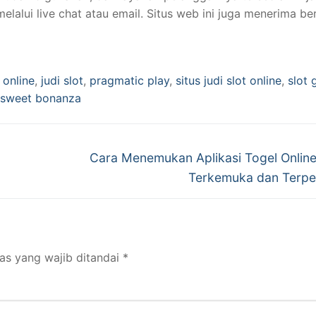
alui live chat atau email. Situs web ini juga menerima be
 online
,
judi slot
,
pragmatic play
,
situs judi slot online
,
slot 
sweet bonanza
Next
Cara Menemukan Aplikasi Togel Onlin
post:
Terkemuka dan Terpe
as yang wajib ditandai
*