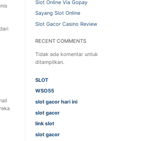
Slot Online Via Gopay
enis
Sayang Slot Online
Slot Gacor Casino Review
dari
RECENT COMMENTS
Tidak ada komentar untuk
ditampilkan.
SLOT
WSO55
ail
slot gacor hari ini
reka
slot gacor
link slot
slot gacor