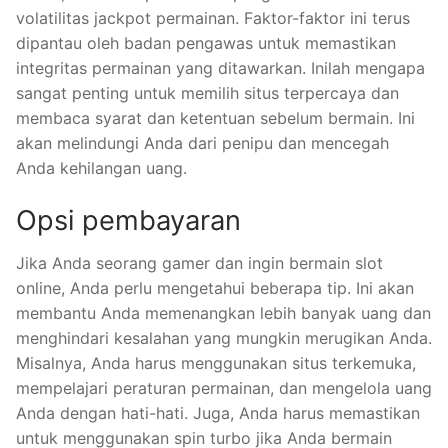
volatilitas jackpot permainan. Faktor-faktor ini terus
dipantau oleh badan pengawas untuk memastikan
integritas permainan yang ditawarkan. Inilah mengapa
sangat penting untuk memilih situs terpercaya dan
membaca syarat dan ketentuan sebelum bermain. Ini
akan melindungi Anda dari penipu dan mencegah
Anda kehilangan uang.
Opsi pembayaran
Jika Anda seorang gamer dan ingin bermain slot
online, Anda perlu mengetahui beberapa tip. Ini akan
membantu Anda memenangkan lebih banyak uang dan
menghindari kesalahan yang mungkin merugikan Anda.
Misalnya, Anda harus menggunakan situs terkemuka,
mempelajari peraturan permainan, dan mengelola uang
Anda dengan hati-hati. Juga, Anda harus memastikan
untuk menggunakan spin turbo jika Anda bermain