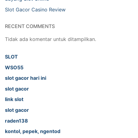
Slot Gacor Casino Review
RECENT COMMENTS
Tidak ada komentar untuk ditampilkan.
SLOT
WSO55
slot gacor hari ini
slot gacor
link slot
slot gacor
raden138
kontol, pepek, ngentod