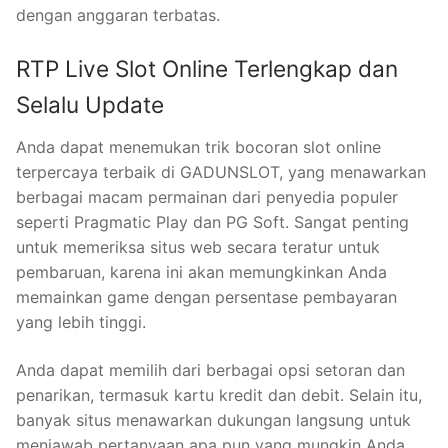
dengan anggaran terbatas.
RTP Live Slot Online Terlengkap dan
Selalu Update
Anda dapat menemukan trik bocoran slot online
terpercaya terbaik di GADUNSLOT, yang menawarkan
berbagai macam permainan dari penyedia populer
seperti Pragmatic Play dan PG Soft. Sangat penting
untuk memeriksa situs web secara teratur untuk
pembaruan, karena ini akan memungkinkan Anda
memainkan game dengan persentase pembayaran
yang lebih tinggi.
Anda dapat memilih dari berbagai opsi setoran dan
penarikan, termasuk kartu kredit dan debit. Selain itu,
banyak situs menawarkan dukungan langsung untuk
menjawab pertanyaan apa pun yang mungkin Anda