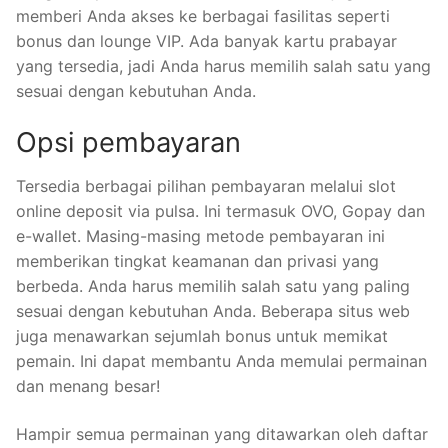
memberi Anda akses ke berbagai fasilitas seperti
bonus dan lounge VIP. Ada banyak kartu prabayar
yang tersedia, jadi Anda harus memilih salah satu yang
sesuai dengan kebutuhan Anda.
Opsi pembayaran
Tersedia berbagai pilihan pembayaran melalui slot
online deposit via pulsa. Ini termasuk OVO, Gopay dan
e-wallet. Masing-masing metode pembayaran ini
memberikan tingkat keamanan dan privasi yang
berbeda. Anda harus memilih salah satu yang paling
sesuai dengan kebutuhan Anda. Beberapa situs web
juga menawarkan sejumlah bonus untuk memikat
pemain. Ini dapat membantu Anda memulai permainan
dan menang besar!
Hampir semua permainan yang ditawarkan oleh daftar