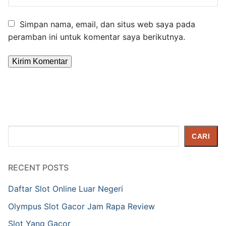
Simpan nama, email, dan situs web saya pada
peramban ini untuk komentar saya berikutnya.
Cari
CARI
RECENT POSTS
Daftar Slot Online Luar Negeri
Olympus Slot Gacor Jam Rapa Review
Slot Yang Gacor