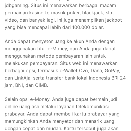
jdbgaming. Situs ini menawarkan berbagai macam
permainan kasino termasuk poker, blackjack, slot
video, dan banyak lagi. Ini juga menampilkan jackpot
yang bisa mencapai lebih dari 100.000 dolar.
Anda dapat menyetor uang ke akun Anda dengan
menggunakan fitur e-Money, dan Anda juga dapat
menggunakan metode pembayaran lain untuk
melakukan pembayaran. Situs web ini menawarkan
berbagai opsi, termasuk e-Wallet Ovo, Dana, GoPay,
dan LinkAja, serta transfer bank lokal Indonesia BRI 24
jam, BNI, dan CIMB.
Selain opsi e-Money, Anda juga dapat bermain judi
online uang asli melalui layanan telekomunikasi
prabayar. Anda dapat membeli kartu prabayar yang
memungkinkan Anda menyetor dan menarik uang
dengan cepat dan mudah. Kartu tersebut juga akan