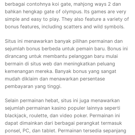
berbagai contohnya koi gate, mahjong ways 2 dan
bahkan hengkap gate of olympus. Its games are very
simple and easy to play. They also feature a variety of
bonus features, including scatters and wild symbols.
Situs ini menawarkan banyak pilihan permainan dan
sejumlah bonus berbeda untuk pemain baru. Bonus ini
dirancang untuk membantu pelanggan baru mulai
bermain di situs web dan meningkatkan peluang
kemenangan mereka. Banyak bonus yang sangat
mudah diklaim dan menawarkan persentase
pembayaran yang tinggi.
Selain permainan hebat, situs ini juga menawarkan
sejumlah permainan kasino populer lainnya seperti
blackjack, roulette, dan video poker. Permainan ini
dapat dimainkan dari berbagai perangkat termasuk
ponsel, PC, dan tablet. Permainan tersedia sepanjang