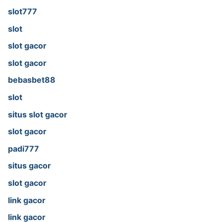
slot777
slot
slot gacor
slot gacor
bebasbet88
slot
situs slot gacor
slot gacor
padi777
situs gacor
slot gacor
link gacor
link gacor