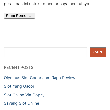
peramban ini untuk komentar saya berikutnya.
Cari
CARI
RECENT POSTS
Olympus Slot Gacor Jam Rapa Review
Slot Yang Gacor
Slot Online Via Gopay
Sayang Slot Online