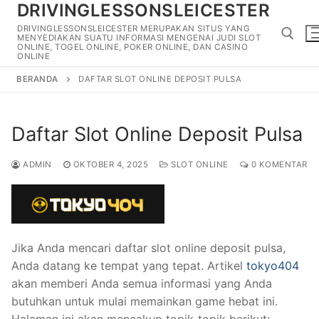
DRIVINGLESSONSLEICESTER
Lompat
ke
DRIVINGLESSONSLEICESTER MERUPAKAN SITUS YANG
MENYEDIAKAN SUATU INFORMASI MENGENAI JUDI SLOT
konten
ONLINE, TOGEL ONLINE, POKER ONLINE, DAN CASINO
ONLINE
BERANDA
DAFTAR SLOT ONLINE DEPOSIT PULSA
Cari:
Daftar Slot Online Deposit Pulsa
ADMIN
OKTOBER 4, 2025
SLOT ONLINE
0 KOMENTAR
Jika Anda mencari daftar slot online deposit pulsa,
Anda datang ke tempat yang tepat. Artikel
tokyo404
akan memberi Anda semua informasi yang Anda
butuhkan untuk mulai memainkan game hebat ini.