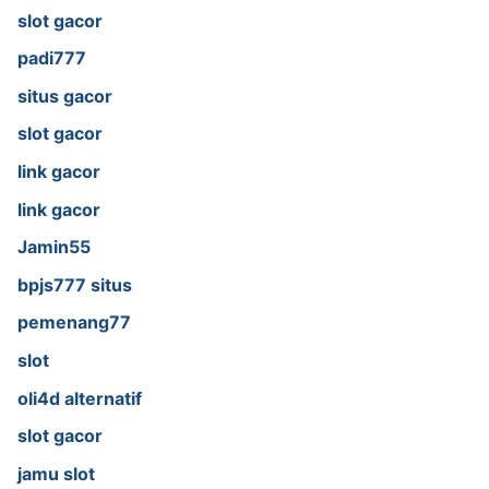
slot gacor
padi777
situs gacor
slot gacor
link gacor
link gacor
Jamin55
bpjs777 situs
pemenang77
slot
oli4d alternatif
slot gacor
jamu slot