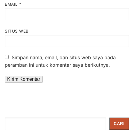
EMAIL
*
SITUS WEB
Simpan nama, email, dan situs web saya pada
peramban ini untuk komentar saya berikutnya.
Cari
CARI