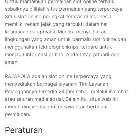
Untuk memainkan permainan slot online terbaik,
sebaiknya pilihlah situs permainan yang terpercaya.
Situs slot online peringkat teratas di Indonesia
memiliki rekam jejak yang terbukti dalam hal
keamanan dan privasi. Mereka menyediakan
lingkungan yang aman untuk bermain slot online dan
menggunakan teknologi enkripsi terbaru untuk
menjaga informasi pribadi Anda tetap pribadi dan
aman.
RAJAPOLA adalah slot online terpercaya yang
menyediakan berbagai layanan. Tim Layanan
Pelanggannya tersedia 24 jam sehari melalui live chat
atau saluran media sosial. Selain itu, situs web ini
mudah dinavigasi dan menawarkan berbagai
permainan.
Peraturan