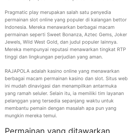
Pragmatic play merupakan salah satu penyedia
permainan slot online yang populer di kalangan bettor
Indonesia. Mereka menawarkan berbagai macam
permainan seperti Sweet Bonanza, Aztec Gems, Joker
Jewels, Wild West Gold, dan judul populer lainnya.
Mereka mempunyai reputasi menawarkan tingkat RTP
tinggi dan lingkungan perjudian yang aman.
RAJAPOLA adalah kasino online yang menawarkan
berbagai macam permainan kasino dan slot. Situs web
ini mudah dinavigasi dan menampilkan antarmuka
yang ramah seluler. Selain itu, ia memiliki tim layanan
pelanggan yang tersedia sepanjang waktu untuk
membantu pemain dengan masalah apa pun yang
mungkin mereka temui.
Permainan yang ditawarkan