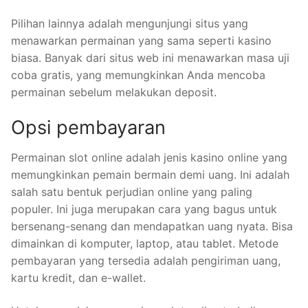
Pilihan lainnya adalah mengunjungi situs yang
menawarkan permainan yang sama seperti kasino
biasa. Banyak dari situs web ini menawarkan masa uji
coba gratis, yang memungkinkan Anda mencoba
permainan sebelum melakukan deposit.
Opsi pembayaran
Permainan slot online adalah jenis kasino online yang
memungkinkan pemain bermain demi uang. Ini adalah
salah satu bentuk perjudian online yang paling
populer. Ini juga merupakan cara yang bagus untuk
bersenang-senang dan mendapatkan uang nyata. Bisa
dimainkan di komputer, laptop, atau tablet. Metode
pembayaran yang tersedia adalah pengiriman uang,
kartu kredit, dan e-wallet.