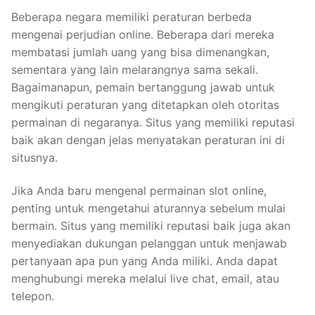
Beberapa negara memiliki peraturan berbeda
mengenai perjudian online. Beberapa dari mereka
membatasi jumlah uang yang bisa dimenangkan,
sementara yang lain melarangnya sama sekali.
Bagaimanapun, pemain bertanggung jawab untuk
mengikuti peraturan yang ditetapkan oleh otoritas
permainan di negaranya. Situs yang memiliki reputasi
baik akan dengan jelas menyatakan peraturan ini di
situsnya.
Jika Anda baru mengenal permainan slot online,
penting untuk mengetahui aturannya sebelum mulai
bermain. Situs yang memiliki reputasi baik juga akan
menyediakan dukungan pelanggan untuk menjawab
pertanyaan apa pun yang Anda miliki. Anda dapat
menghubungi mereka melalui live chat, email, atau
telepon.