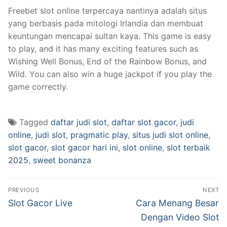
Freebet slot online terpercaya nantinya adalah situs
yang berbasis pada mitologi Irlandia dan membuat
keuntungan mencapai sultan kaya. This game is easy
to play, and it has many exciting features such as
Wishing Well Bonus, End of the Rainbow Bonus, and
Wild. You can also win a huge jackpot if you play the
game correctly.
Tagged
daftar judi slot
,
daftar slot gacor
,
judi
online
,
judi slot
,
pragmatic play
,
situs judi slot online
,
slot gacor
,
slot gacor hari ini
,
slot online
,
slot terbaik
2025
,
sweet bonanza
Navigasi
PREVIOUS
NEXT
pos
Previous
Next
Slot Gacor Live
Cara Menang Besar
post:
post:
Dengan Video Slot