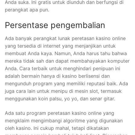
Anda suka. Ini gratis untuk diunduh dan berfungsi di
perangkat apa pun.
Persentase pengembalian
Ada banyak perangkat lunak peretasan kasino online
yang tersedia di internet yang menjanjikan untuk
membuat Anda kaya. Namun, Anda harus tahu bahwa
mereka tidak sah dan dapat membahayakan komputer
Anda. Cara terbaik untuk menghindari penipuan ini
adalah bermain hanya di kasino berlisensi dan
mengunduh program yang memiliki reputasi baik. Ada
juga cara lain untuk menipu di mesin slot, termasuk
menggunakan koin palsu, yo yo, dan senar gitar.
Ada satu program peretasan kasino online yang
mengklaim mengimbangi algoritme yang digunakan
oleh kasino. Ini cukup mahal, tetapi dikatakan