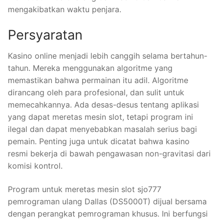
mengakibatkan waktu penjara.
Persyaratan
Kasino online menjadi lebih canggih selama bertahun-
tahun. Mereka menggunakan algoritme yang
memastikan bahwa permainan itu adil. Algoritme
dirancang oleh para profesional, dan sulit untuk
memecahkannya. Ada desas-desus tentang aplikasi
yang dapat meretas mesin slot, tetapi program ini
ilegal dan dapat menyebabkan masalah serius bagi
pemain. Penting juga untuk dicatat bahwa kasino
resmi bekerja di bawah pengawasan non-gravitasi dari
komisi kontrol.
Program untuk meretas mesin slot sjo777
pemrograman ulang Dallas (DS5000T) dijual bersama
dengan perangkat pemrograman khusus. Ini berfungsi