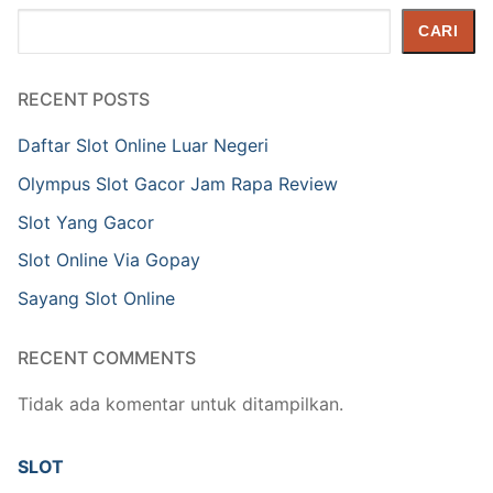
Cari
CARI
RECENT POSTS
Daftar Slot Online Luar Negeri
Olympus Slot Gacor Jam Rapa Review
Slot Yang Gacor
Slot Online Via Gopay
Sayang Slot Online
RECENT COMMENTS
Tidak ada komentar untuk ditampilkan.
SLOT