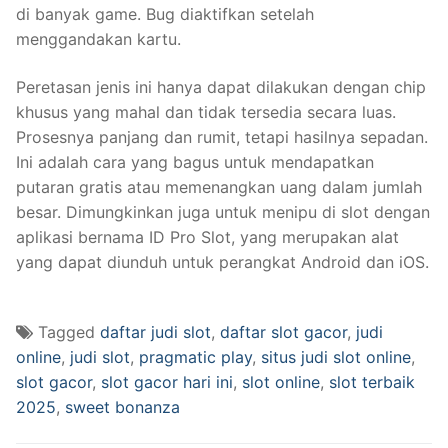
di banyak game. Bug diaktifkan setelah
menggandakan kartu.
Peretasan jenis ini hanya dapat dilakukan dengan chip
khusus yang mahal dan tidak tersedia secara luas.
Prosesnya panjang dan rumit, tetapi hasilnya sepadan.
Ini adalah cara yang bagus untuk mendapatkan
putaran gratis atau memenangkan uang dalam jumlah
besar. Dimungkinkan juga untuk menipu di slot dengan
aplikasi bernama ID Pro Slot, yang merupakan alat
yang dapat diunduh untuk perangkat Android dan iOS.
Tagged
daftar judi slot
,
daftar slot gacor
,
judi
online
,
judi slot
,
pragmatic play
,
situs judi slot online
,
slot gacor
,
slot gacor hari ini
,
slot online
,
slot terbaik
2025
,
sweet bonanza