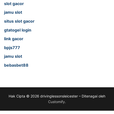
slot gacor
jamu slot
situs slot gacor
gtatogel login
link gacor
bpjs777
jamu slot
bebasbet88
Hak Cipta © 2026 drivinglessonsleicester – Ditenagai oleh
Customify
.