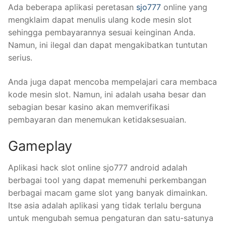
Ada beberapa aplikasi peretasan
sjo777
online yang
mengklaim dapat menulis ulang kode mesin slot
sehingga pembayarannya sesuai keinginan Anda.
Namun, ini ilegal dan dapat mengakibatkan tuntutan
serius.
Anda juga dapat mencoba mempelajari cara membaca
kode mesin slot. Namun, ini adalah usaha besar dan
sebagian besar kasino akan memverifikasi
pembayaran dan menemukan ketidaksesuaian.
Gameplay
Aplikasi hack slot online sjo777 android adalah
berbagai tool yang dapat memenuhi perkembangan
berbagai macam game slot yang banyak dimainkan.
Itse asia adalah aplikasi yang tidak terlalu berguna
untuk mengubah semua pengaturan dan satu-satunya