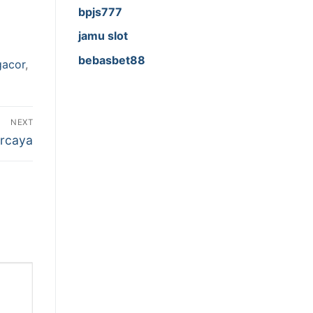
bpjs777
jamu slot
bebasbet88
gacor
,
NEXT
ercaya