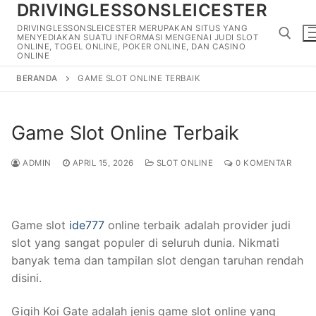
DRIVINGLESSONSLEICESTER
Lompat
ke
DRIVINGLESSONSLEICESTER MERUPAKAN SITUS YANG
MENYEDIAKAN SUATU INFORMASI MENGENAI JUDI SLOT
konten
ONLINE, TOGEL ONLINE, POKER ONLINE, DAN CASINO
ONLINE
BERANDA
GAME SLOT ONLINE TERBAIK
Cari:
Game Slot Online Terbaik
ADMIN
APRIL 15, 2026
SLOT ONLINE
0 KOMENTAR
Game slot
ide777
online terbaik adalah provider judi
slot yang sangat populer di seluruh dunia. Nikmati
banyak tema dan tampilan slot dengan taruhan rendah
disini.
Gigih Koi Gate adalah jenis game slot online yang