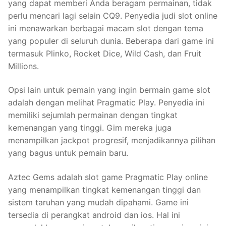
yang dapat memberi Anda beragam permainan, tidak
perlu mencari lagi selain CQ9. Penyedia judi slot online
ini menawarkan berbagai macam slot dengan tema
yang populer di seluruh dunia. Beberapa dari game ini
termasuk Plinko, Rocket Dice, Wild Cash, dan Fruit
Millions.
Opsi lain untuk pemain yang ingin bermain game slot
adalah dengan melihat Pragmatic Play. Penyedia ini
memiliki sejumlah permainan dengan tingkat
kemenangan yang tinggi. Gim mereka juga
menampilkan jackpot progresif, menjadikannya pilihan
yang bagus untuk pemain baru.
Aztec Gems adalah slot game Pragmatic Play online
yang menampilkan tingkat kemenangan tinggi dan
sistem taruhan yang mudah dipahami. Game ini
tersedia di perangkat android dan ios. Hal ini