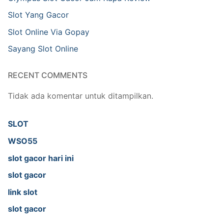
Slot Yang Gacor
Slot Online Via Gopay
Sayang Slot Online
RECENT COMMENTS
Tidak ada komentar untuk ditampilkan.
SLOT
WSO55
slot gacor hari ini
slot gacor
link slot
slot gacor