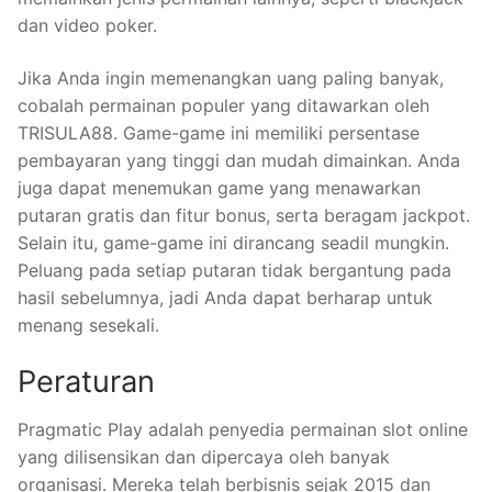
dan video poker.
Jika Anda ingin memenangkan uang paling banyak,
cobalah permainan populer yang ditawarkan oleh
TRISULA88. Game-game ini memiliki persentase
pembayaran yang tinggi dan mudah dimainkan. Anda
juga dapat menemukan game yang menawarkan
putaran gratis dan fitur bonus, serta beragam jackpot.
Selain itu, game-game ini dirancang seadil mungkin.
Peluang pada setiap putaran tidak bergantung pada
hasil sebelumnya, jadi Anda dapat berharap untuk
menang sesekali.
Peraturan
Pragmatic Play adalah penyedia permainan slot online
yang dilisensikan dan dipercaya oleh banyak
organisasi. Mereka telah berbisnis sejak 2015 dan