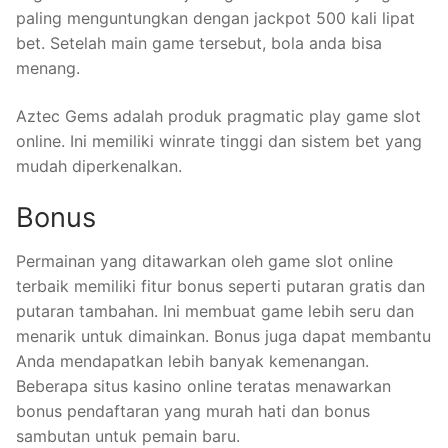
paling menguntungkan dengan jackpot 500 kali lipat
bet. Setelah main game tersebut, bola anda bisa
menang.
Aztec Gems adalah produk pragmatic play game slot
online. Ini memiliki winrate tinggi dan sistem bet yang
mudah diperkenalkan.
Bonus
Permainan yang ditawarkan oleh game slot online
terbaik memiliki fitur bonus seperti putaran gratis dan
putaran tambahan. Ini membuat game lebih seru dan
menarik untuk dimainkan. Bonus juga dapat membantu
Anda mendapatkan lebih banyak kemenangan.
Beberapa situs kasino online teratas menawarkan
bonus pendaftaran yang murah hati dan bonus
sambutan untuk pemain baru.