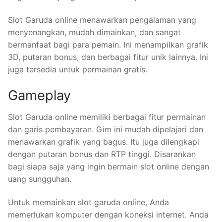
Slot Garuda online menawarkan pengalaman yang
menyenangkan, mudah dimainkan, dan sangat
bermanfaat bagi para pemain. Ini menampilkan grafik
3D, putaran bonus, dan berbagai fitur unik lainnya. Ini
juga tersedia untuk permainan gratis.
Gameplay
Slot Garuda online memiliki berbagai fitur permainan
dan garis pembayaran. Gim ini mudah dipelajari dan
menawarkan grafik yang bagus. Itu juga dilengkapi
dengan putaran bonus dan RTP tinggi. Disarankan
bagi siapa saja yang ingin bermain slot online dengan
uang sungguhan.
Untuk memainkan slot garuda online, Anda
memerlukan komputer dengan koneksi internet. Anda