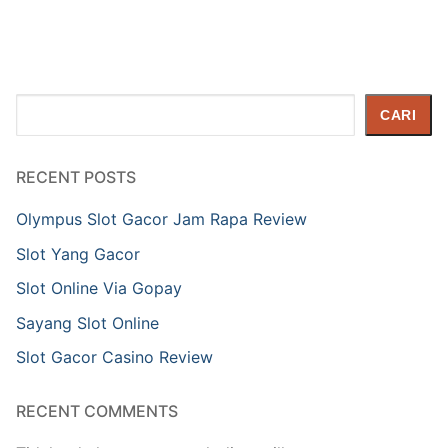
Cari
CARI
RECENT POSTS
Olympus Slot Gacor Jam Rapa Review
Slot Yang Gacor
Slot Online Via Gopay
Sayang Slot Online
Slot Gacor Casino Review
RECENT COMMENTS