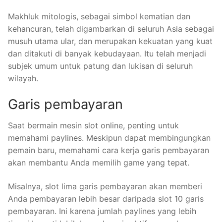
Makhluk mitologis, sebagai simbol kematian dan
kehancuran, telah digambarkan di seluruh Asia sebagai
musuh utama ular, dan merupakan kekuatan yang kuat
dan ditakuti di banyak kebudayaan. Itu telah menjadi
subjek umum untuk patung dan lukisan di seluruh
wilayah.
Garis pembayaran
Saat bermain mesin slot online, penting untuk
memahami paylines. Meskipun dapat membingungkan
pemain baru, memahami cara kerja garis pembayaran
akan membantu Anda memilih game yang tepat.
Misalnya, slot lima garis pembayaran akan memberi
Anda pembayaran lebih besar daripada slot 10 garis
pembayaran. Ini karena jumlah paylines yang lebih