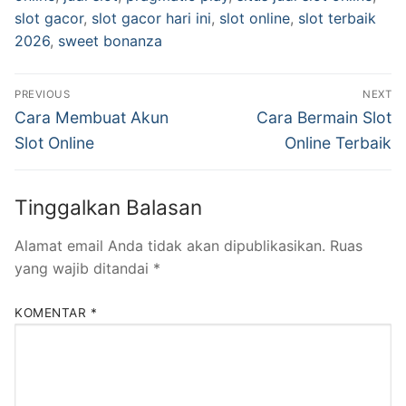
slot gacor
,
slot gacor hari ini
,
slot online
,
slot terbaik
2026
,
sweet bonanza
Navigasi
PREVIOUS
NEXT
pos
Previous
Next
Cara Membuat Akun
Cara Bermain Slot
post:
post:
Slot Online
Online Terbaik
Tinggalkan Balasan
Alamat email Anda tidak akan dipublikasikan.
Ruas
yang wajib ditandai
*
KOMENTAR
*