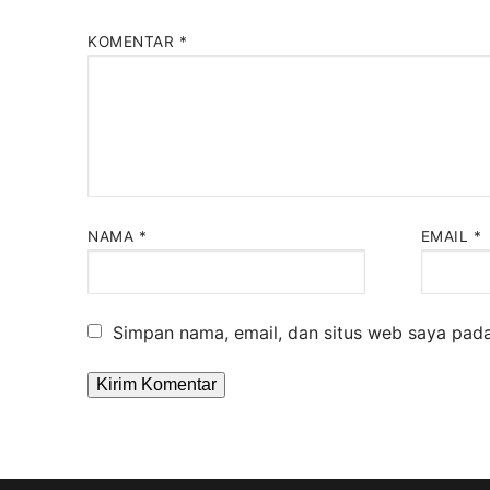
KOMENTAR
*
NAMA
*
EMAIL
*
Simpan nama, email, dan situs web saya pada