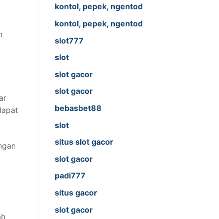
kontol, pepek, ngentod
kontol, pepek, ngentod
n
slot777
slot
slot gacor
slot gacor
ar
bebasbet88
dapat
slot
situs slot gacor
engan
slot gacor
padi777
situs gacor
slot gacor
ah