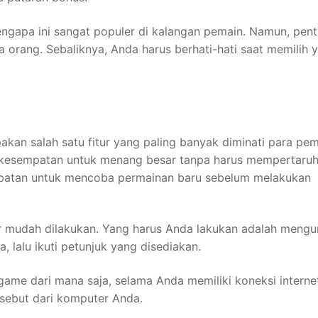
engapa ini sangat populer di kalangan pemain. Namun, pent
 orang. Sebaliknya, Anda harus berhati-hati saat memilih 
upakan salah satu fitur yang paling banyak diminati para pem
kesempatan untuk menang besar tanpa harus mempertaru
empatan untuk mencoba permainan baru sebelum melakukan
cor mudah dilakukan. Yang harus Anda lakukan adalah meng
a, lalu ikuti petunjuk yang disediakan.
me dari mana saja, selama Anda memiliki koneksi internet
rsebut dari komputer Anda.