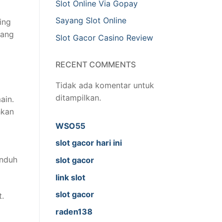
Slot Online Via Gopay
Sayang Slot Online
ing
yang
Slot Gacor Casino Review
RECENT COMMENTS
Tidak ada komentar untuk
ditampilkan.
ain.
hkan
WSO55
slot gacor hari ini
unduh
slot gacor
link slot
slot gacor
.
raden138