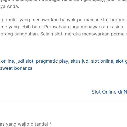
aya Anda.
 populer yang menawarkan banyak permainan slot berbeda
game yang lebih baru. Perusahaan juga menawarkan kasino
 orang sungguhan. Selain slot, mereka menawarkan permai
 online
,
judi slot
,
pragmatic play
,
situs judi slot online
,
slot 
sweet bonanza
Next
Slot Online di 
post:
as yang wajib ditandai
*