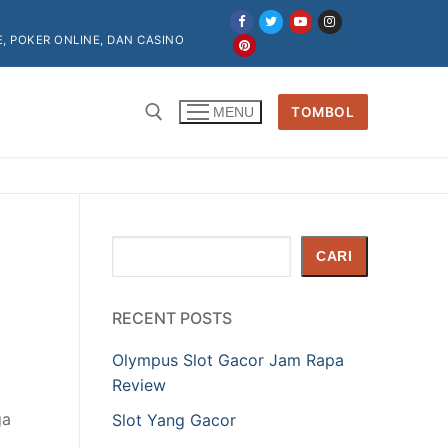
, POKER ONLINE, DAN CASINO
TOMBOL
MENU
Cari
CARI
RECENT POSTS
Olympus Slot Gacor Jam Rapa
Review
ga
Slot Yang Gacor