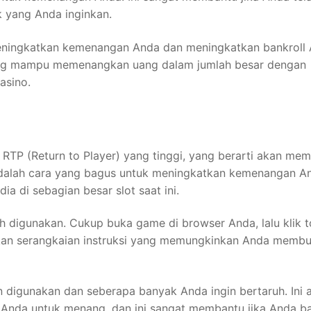
 yang Anda inginkan.
eningkatkan kemenangan Anda dan meningkatkan bankroll
yang mampu memenangkan uang dalam jumlah besar dengan
asino.
 RTP (Return to Player) yang tinggi, yang berarti akan me
 adalah cara yang bagus untuk meningkatkan kemenangan A
dia di sebagian besar slot saat ini.
ah digunakan. Cukup buka game di browser Anda, lalu klik 
ifkan serangkaian instruksi yang memungkinkan Anda membu
 digunakan dan seberapa banyak Anda ingin bertaruh. Ini 
Anda untuk menang, dan ini sangat membantu jika Anda b