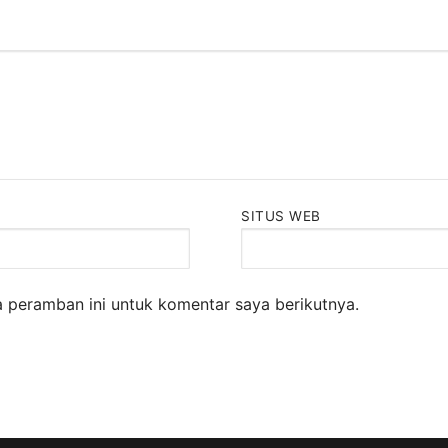
SITUS WEB
 peramban ini untuk komentar saya berikutnya.