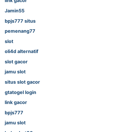
link gacor
Jamin55
bpjs777 situs
pemenang77
slot
oli4d alternatif
slot gacor
jamu slot
situs slot gacor
gtatogel login
link gacor
bpjs777
jamu slot