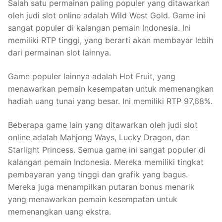
Salah satu permainan paling populer yang ditawarkan
oleh judi slot online adalah Wild West Gold. Game ini
sangat populer di kalangan pemain Indonesia. Ini
memiliki RTP tinggi, yang berarti akan membayar lebih
dari permainan slot lainnya.
Game populer lainnya adalah Hot Fruit, yang
menawarkan pemain kesempatan untuk memenangkan
hadiah uang tunai yang besar. Ini memiliki RTP 97,68%.
Beberapa game lain yang ditawarkan oleh judi slot
online adalah Mahjong Ways, Lucky Dragon, dan
Starlight Princess. Semua game ini sangat populer di
kalangan pemain Indonesia. Mereka memiliki tingkat
pembayaran yang tinggi dan grafik yang bagus.
Mereka juga menampilkan putaran bonus menarik
yang menawarkan pemain kesempatan untuk
memenangkan uang ekstra.