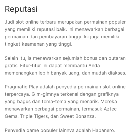
Reputasi
Judi slot online terbaru merupakan permainan populer
yang memiliki reputasi baik. Ini menawarkan berbagai
permainan dan pembayaran tinggi. Ini juga memiliki
tingkat keamanan yang tinggi.
Selain itu, ia menawarkan sejumlah bonus dan putaran
gratis. Fitur-fitur ini dapat membantu Anda
memenangkan lebih banyak uang, dan mudah diakses.
Pragmatic Play adalah penyedia permainan slot online
terpercaya. Gim-gimnya terkenal dengan grafiknya
yang bagus dan tema-tema yang menarik. Mereka
menawarkan berbagai permainan, termasuk Aztec
Gems, Triple Tigers, dan Sweet Bonanza.
Penyedia game populer lainnya adalah Habanero.