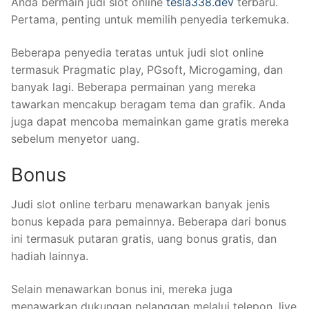
Anda bermain judi slot online
tesla338.dev
terbaru.
Pertama, penting untuk memilih penyedia terkemuka.
Beberapa penyedia teratas untuk judi slot online
termasuk Pragmatic play, PGsoft, Microgaming, dan
banyak lagi. Beberapa permainan yang mereka
tawarkan mencakup beragam tema dan grafik. Anda
juga dapat mencoba memainkan game gratis mereka
sebelum menyetor uang.
Bonus
Judi slot online terbaru menawarkan banyak jenis
bonus kepada para pemainnya. Beberapa dari bonus
ini termasuk putaran gratis, uang bonus gratis, dan
hadiah lainnya.
Selain menawarkan bonus ini, mereka juga
menawarkan dukungan pelanggan melalui telepon, live