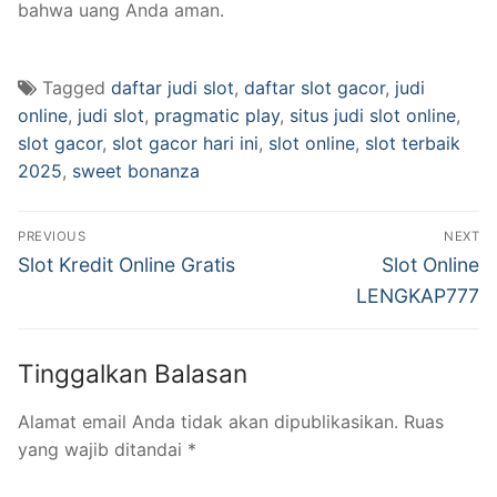
bahwa uang Anda aman.
Tagged
daftar judi slot
,
daftar slot gacor
,
judi
online
,
judi slot
,
pragmatic play
,
situs judi slot online
,
slot gacor
,
slot gacor hari ini
,
slot online
,
slot terbaik
2025
,
sweet bonanza
Navigasi
PREVIOUS
NEXT
pos
Previous
Next
Slot Kredit Online Gratis
Slot Online
post:
post:
LENGKAP777
Tinggalkan Balasan
Alamat email Anda tidak akan dipublikasikan.
Ruas
yang wajib ditandai
*