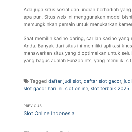
Ada juga situs sosial dan undian berhadiah ya
apa pun. Situs web ini menggunakan model bisn
memungkinkan pemain untuk menukarkan kemen
Saat memilih kasino daring, carilah kasino yan
Anda. Banyak dari situs ini memiliki aplikasi k
menawarkan situs yang dioptimalkan untuk selul
yang bagus adalah Funzpoints, yang memiliki si
Tagged
daftar judi slot
,
daftar slot gacor
,
judi
slot gacor hari ini
,
slot online
,
slot terbaik 2025
,
Navigasi
PREVIOUS
Previous
pos
Slot Online Indonesia
post: