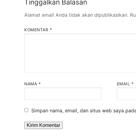
Tinggalkan Balasan
Alamat email Anda tidak akan dipublikasikan.
Ru
KOMENTAR
*
NAMA
*
EMAIL
*
Simpan nama, email, dan situs web saya pada