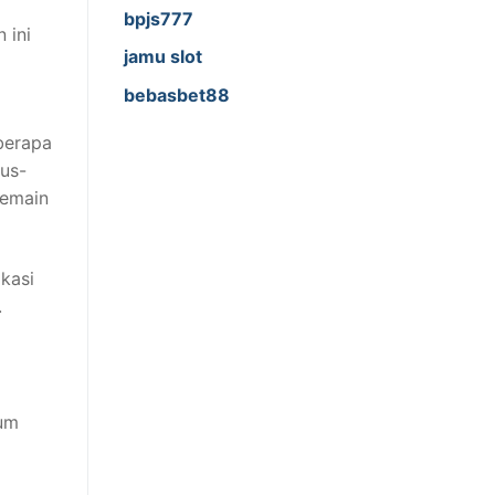
bpjs777
 ini
jamu slot
bebasbet88
berapa
tus-
pemain
kasi
.
lum