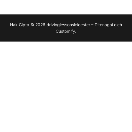
Hak Cipta © 2026 drivinglessonsleicester – Ditenagai oleh
Customify
.