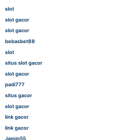
slot
slot gacor
slot gacor
bebasbet88
slot
situs slot gacor
slot gacor
padi777
situs gacor
slot gacor
link gacor
link gacor
Jamin55