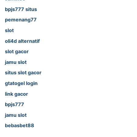
bpjs777 situs
pemenang77
slot
oli4d alternatif
slot gacor
jamu slot
situs slot gacor
gtatogel login
link gacor
bpjs777
jamu slot
bebasbet88