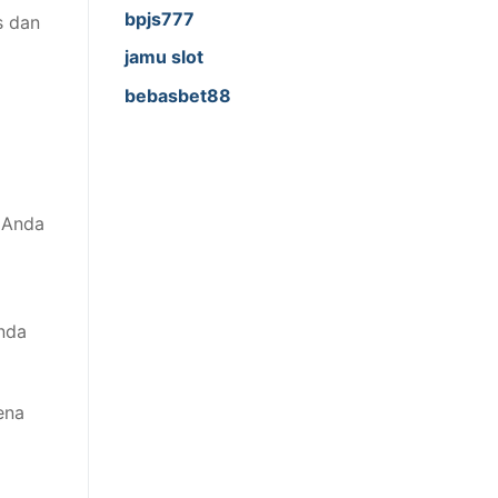
bpjs777
s dan
jamu slot
bebasbet88
 Anda
nda
ena