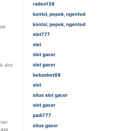
raden138
kontol, pepek, ngentod
kontol, pepek, ngentod
el.
slot777
slot
slot gacor
slot gacor
k slot
bebasbet88
slot
situs slot gacor
slot gacor
padi777
aran
situs gacor
tase