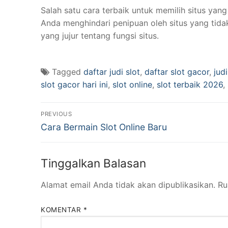
Salah satu cara terbaik untuk memilih situs ya
Anda menghindari penipuan oleh situs yang tid
yang jujur tentang fungsi situs.
Tagged
daftar judi slot
,
daftar slot gacor
,
judi
slot gacor hari ini
,
slot online
,
slot terbaik 2026
,
Navigasi
PREVIOUS
Previous
pos
Cara Bermain Slot Online Baru
post:
Tinggalkan Balasan
Alamat email Anda tidak akan dipublikasikan.
Ru
KOMENTAR
*