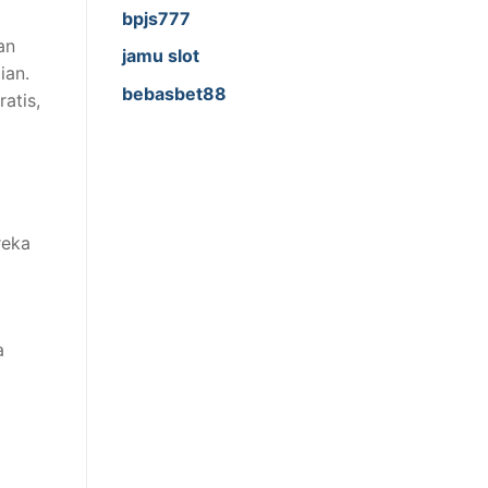
bpjs777
an
jamu slot
ian.
bebasbet88
atis,
reka
a