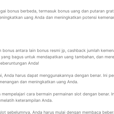
ai bonus berbeda, termasuk bonus uang dan putaran grati
 meningkatkan uang Anda dan meningkatkan potensi kemen
bonus antara lain bonus resmi jp, cashback jumlah keme
ra yang bagus untuk mendapatkan uang tambahan, dan mer
keberuntungan Anda!
ni, Anda harus dapat menggunakannya dengan benar. Ini pe
menangan dan meningkatkan uang Anda.
mempelajari cara bermain permainan slot dengan benar. In
 melatih keterampilan Anda.
slot sebelumnya, Anda harus mulai dengan membaca bebe