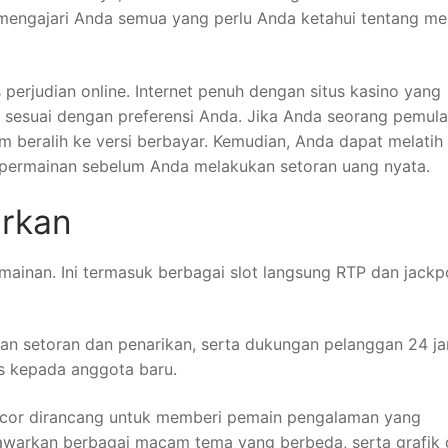
mengajari Anda semua yang perlu Anda ketahui tentang me
 perjudian online. Internet penuh dengan situs kasino yang
sesuai dengan preferensi Anda. Jika Anda seorang pemula
 beralih ke versi berbayar. Kemudian, Anda dapat melatih
 permainan sebelum Anda melakukan setoran uang nyata.
arkan
mainan. Ini termasuk berbagai slot langsung RTP dan jackp
ihan setoran dan penarikan, serta dukungan pelanggan 24 j
us kepada anggota baru.
acor dirancang untuk memberi pemain pengalaman yang
arkan berbagai macam tema yang berbeda, serta grafik 