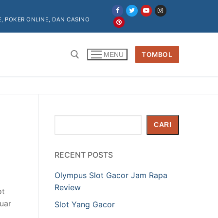
, POKER ONLINE, DAN CASINO
TOMBOL
MENU
Cari
CARI
RECENT POSTS
Olympus Slot Gacor Jam Rapa
Review
ot
uar
Slot Yang Gacor