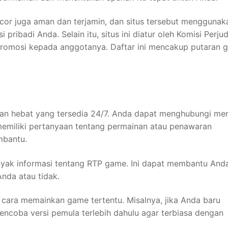
cor juga aman dan terjamin, dan situs tersebut menggunak
pribadi Anda. Selain itu, situs ini diatur oleh Komisi Perjud
romosi kepada anggotanya. Daftar ini mencakup putaran gr
gan hebat yang tersedia 24/7. Anda dapat menghubungi me
a memiliki pertanyaan tentang permainan atau penawaran
mbantu.
nyak informasi tentang RTP game. Ini dapat membantu And
nda atau tidak.
cara memainkan game tertentu. Misalnya, jika Anda baru
ncoba versi pemula terlebih dahulu agar terbiasa dengan