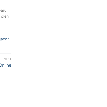
baru
 oleh
gacor
,
NEXT
Online