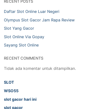
RECENT POSTS
Daftar Slot Online Luar Negeri
Olympus Slot Gacor Jam Rapa Review
Slot Yang Gacor
Slot Online Via Gopay
Sayang Slot Online
RECENT COMMENTS
Tidak ada komentar untuk ditampilkan.
SLOT
WSO55
slot gacor hari ini
slot gacor