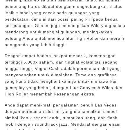
pemenang harus dibuat dengan menghubungkan 3 atau
lebih simbol yang cocok pada gulungan yang
berdekatan, dimulai dari posisi paling kiri pada kedua
set gulungan. Gim ini juga menampilkan Wild yang selalu
mendorong untuk mengisi gulungan, meningkatkan
peluang Anda untuk memicu fitur High Roller dan meraih
pengganda yang lebih tinggi!
Dengan empat hadiah jackpot menarik, kemenangan
tertinggi 5.000x saham, dan tingkat volatilitas sedang
hingga tinggi, Vegas Cash adalah permainan slot yang
menyenangkan untuk dimainkan. Tema dan grafiknya
yang kuno tidak menghentikannya untuk menawarkan
gameplay yang hebat, dengan fitur Copycash Wilds dan
High Roller menambah kesenangan ekstra.
Anda dapat menikmati pengalaman penuh Las Vegas
dengan permainan slot ini, yang menampilkan simbol-
simbol ikonik seperti dadu, tumpukan uang, dan flash
mobil dengan soundtrack jazz. Mendarat dengan enam