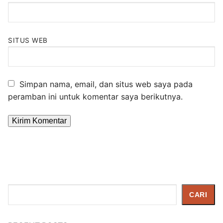
SITUS WEB
Simpan nama, email, dan situs web saya pada
peramban ini untuk komentar saya berikutnya.
Cari
CARI