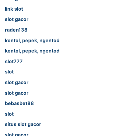
link slot
slot gacor
raden138
kontol, pepek, ngentod
kontol, pepek, ngentod
slot777
slot
slot gacor
slot gacor
bebasbet88
slot
situs slot gacor
slot gacor