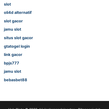
slot
oli4d alternatif
slot gacor
jamu slot
situs slot gacor
gtatogel login
link gacor
bpjs777
jamu slot
bebasbet88