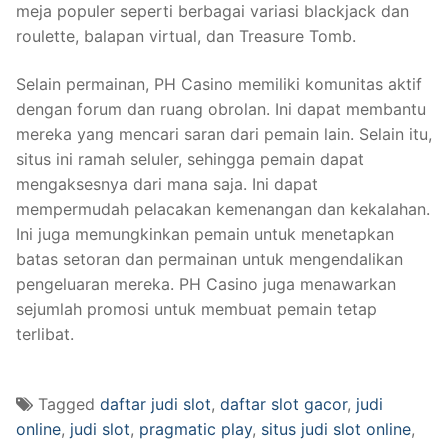
meja populer seperti berbagai variasi blackjack dan
roulette, balapan virtual, dan Treasure Tomb.
Selain permainan, PH Casino memiliki komunitas aktif
dengan forum dan ruang obrolan. Ini dapat membantu
mereka yang mencari saran dari pemain lain. Selain itu,
situs ini ramah seluler, sehingga pemain dapat
mengaksesnya dari mana saja. Ini dapat
mempermudah pelacakan kemenangan dan kekalahan.
Ini juga memungkinkan pemain untuk menetapkan
batas setoran dan permainan untuk mengendalikan
pengeluaran mereka. PH Casino juga menawarkan
sejumlah promosi untuk membuat pemain tetap
terlibat.
Tagged
daftar judi slot
,
daftar slot gacor
,
judi
online
,
judi slot
,
pragmatic play
,
situs judi slot online
,