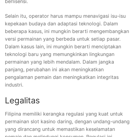
berlisensi.
Selain itu, operator harus mampu menavigasi isu-isu
kepekaan budaya dan adaptasi teknologi. Dalam
beberapa kasus, ini mungkin berarti mengembangkan
versi permainan yang berbeda untuk setiap pasar.
Dalam kasus lain, ini mungkin berarti menciptakan
teknologi baru yang memungkinkan lingkungan
permainan yang lebih mendalam. Dalam jangka
panjang, perubahan ini akan meningkatkan
pengalaman pemain dan meningkatkan integritas
industri.
Legalitas
Filipina memiliki kerangka regulasi yang kuat untuk
permainan slot kasino daring, dengan undang-undang
yang dirancang untuk memastikan keselamatan
pemain dan melindungi konsumen. Regulasi ini