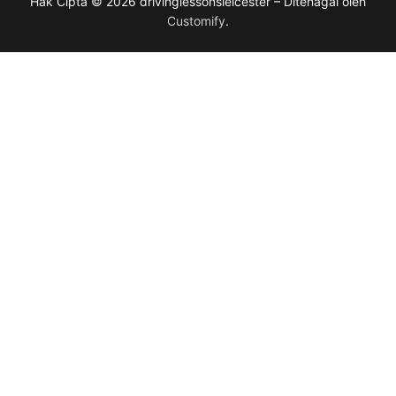
Hak Cipta © 2026 drivinglessonsleicester – Ditenagai oleh
Customify
.