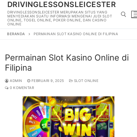
DRIVINGLESSONSLEICESTER
Lompat
ke
DRIVINGLESSONSLEICESTER MERUPAKAN SITUS YANG
MENYEDIAKAN SUATU INFORMASI MENGENAI JUDI SLOT
konten
ONLINE, TOGEL ONLINE, POKER ONLINE, DAN CASINO
ONLINE
BERANDA
PERMAINAN SLOT KASINO ONLINE DI FILIPINA
Cari:
Permainan Slot Kasino Online di
Filipina
ADMIN
FEBRUARI 9, 2025
SLOT ONLINE
0 KOMENTAR