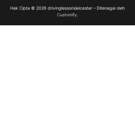
Hak Cipta © 2026 drivinglessonsleicester – Ditenagai oleh
Customify
.