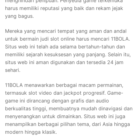
menghindari penipuan. Penyedia game terkemuka
harus memiliki reputasi yang baik dan rekam jejak
yang bagus.
Mereka yang mencari tempat yang aman dan andal
untuk bermain judi slot online harus mencari 11BOLA.
Situs web ini telah ada selama bertahun-tahun dan
memiliki sejarah kesuksesan yang panjang. Selain itu,
situs web ini aman digunakan dan tersedia 24 jam
sehari.
11BOLA menawarkan berbagai macam permainan,
termasuk slot video dan jackpot progresif. Game-
game ini dirancang dengan grafis dan audio
berkualitas tinggi, membuatnya mudah dinavigasi dan
menyenangkan untuk dimainkan. Situs web ini juga
menampilkan berbagai pilihan tema, dari Asia hingga
modern hingga klasik.