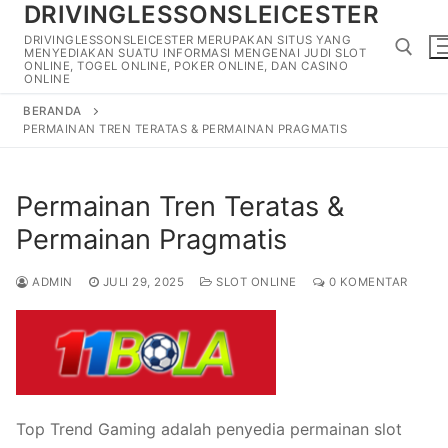
DRIVINGLESSONSLEICESTER
Lompat
ke
DRIVINGLESSONSLEICESTER MERUPAKAN SITUS YANG
MENYEDIAKAN SUATU INFORMASI MENGENAI JUDI SLOT
konten
ONLINE, TOGEL ONLINE, POKER ONLINE, DAN CASINO
ONLINE
BERANDA
Cari:
PERMAINAN TREN TERATAS & PERMAINAN PRAGMATIS
Permainan Tren Teratas &
Permainan Pragmatis
ADMIN
JULI 29, 2025
SLOT ONLINE
0 KOMENTAR
Top Trend Gaming adalah penyedia permainan slot