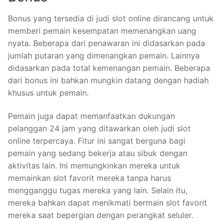
Bonus yang tersedia di judi slot online dirancang untuk
memberi pemain kesempatan memenangkan uang
nyata. Beberapa dari penawaran ini didasarkan pada
jumlah putaran yang dimenangkan pemain. Lainnya
didasarkan pada total kemenangan pemain. Beberapa
dari bonus ini bahkan mungkin datang dengan hadiah
khusus untuk pemain.
Pemain juga dapat memanfaatkan dukungan
pelanggan 24 jam yang ditawarkan oleh judi slot
online terpercaya. Fitur ini sangat berguna bagi
pemain yang sedang bekerja atau sibuk dengan
aktivitas lain. Ini memungkinkan mereka untuk
memainkan slot favorit mereka tanpa harus
mengganggu tugas mereka yang lain. Selain itu,
mereka bahkan dapat menikmati bermain slot favorit
mereka saat bepergian dengan perangkat seluler.