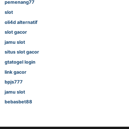
pemenang77
slot
oli4d alternatif
slot gacor
jamu slot
situs slot gacor
gtatogel login
link gacor
bpjs777
jamu slot
bebasbet88