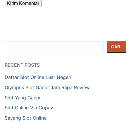
Cari
CARI
RECENT POSTS
Daftar Slot Online Luar Negeri
Olympus Slot Gacor Jam Rapa Review
Slot Yang Gacor
Slot Online Via Gopay
Sayang Slot Online