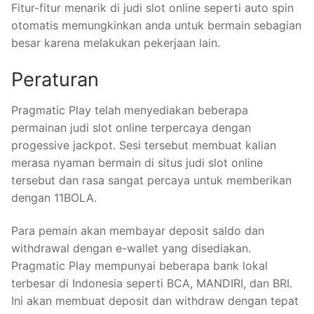
Fitur-fitur menarik di judi slot online seperti auto spin
otomatis memungkinkan anda untuk bermain sebagian
besar karena melakukan pekerjaan lain.
Peraturan
Pragmatic Play telah menyediakan beberapa
permainan judi slot online terpercaya dengan
progessive jackpot. Sesi tersebut membuat kalian
merasa nyaman bermain di situs judi slot online
tersebut dan rasa sangat percaya untuk memberikan
dengan 11BOLA.
Para pemain akan membayar deposit saldo dan
withdrawal dengan e-wallet yang disediakan.
Pragmatic Play mempunyai beberapa bank lokal
terbesar di Indonesia seperti BCA, MANDIRI, dan BRI.
Ini akan membuat deposit dan withdraw dengan tepat