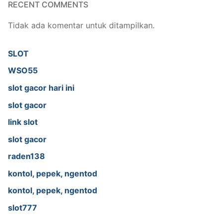
RECENT COMMENTS
Tidak ada komentar untuk ditampilkan.
SLOT
WSO55
slot gacor hari ini
slot gacor
link slot
slot gacor
raden138
kontol, pepek, ngentod
kontol, pepek, ngentod
slot777