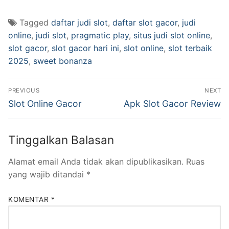
Tagged
daftar judi slot
,
daftar slot gacor
,
judi
online
,
judi slot
,
pragmatic play
,
situs judi slot online
,
slot gacor
,
slot gacor hari ini
,
slot online
,
slot terbaik
2025
,
sweet bonanza
Navigasi
PREVIOUS
NEXT
pos
Previous
Next
Slot Online Gacor
Apk Slot Gacor Review
post:
post:
Tinggalkan Balasan
Alamat email Anda tidak akan dipublikasikan.
Ruas
yang wajib ditandai
*
KOMENTAR
*