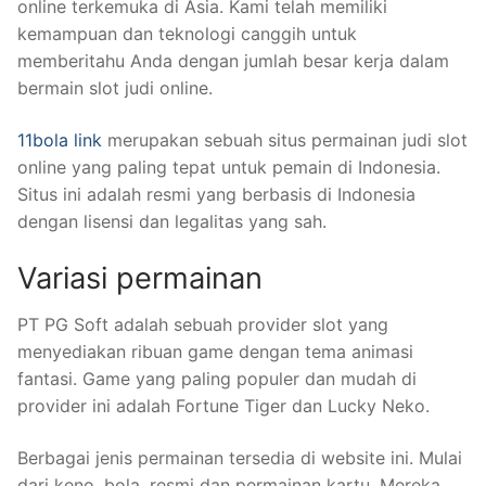
online terkemuka di Asia. Kami telah memiliki
kemampuan dan teknologi canggih untuk
memberitahu Anda dengan jumlah besar kerja dalam
bermain slot judi online.
11bola link
merupakan sebuah situs permainan judi slot
online yang paling tepat untuk pemain di Indonesia.
Situs ini adalah resmi yang berbasis di Indonesia
dengan lisensi dan legalitas yang sah.
Variasi permainan
PT PG Soft adalah sebuah provider slot yang
menyediakan ribuan game dengan tema animasi
fantasi. Game yang paling populer dan mudah di
provider ini adalah Fortune Tiger dan Lucky Neko.
Berbagai jenis permainan tersedia di website ini. Mulai
dari keno, bola, resmi dan permainan kartu. Mereka