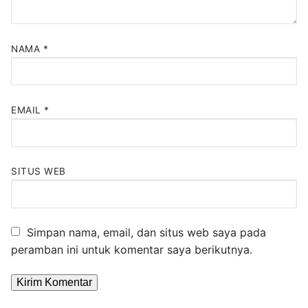
NAMA
*
EMAIL
*
SITUS WEB
Simpan nama, email, dan situs web saya pada
peramban ini untuk komentar saya berikutnya.