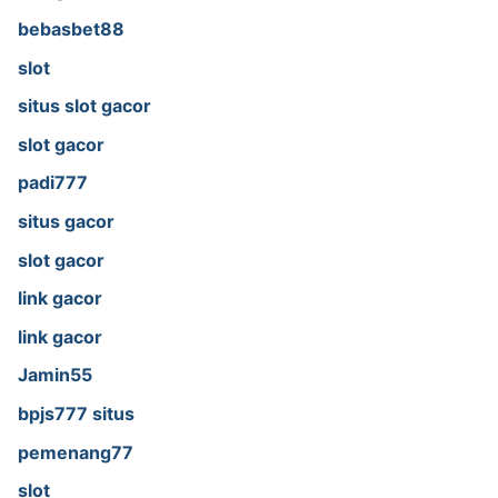
bebasbet88
slot
situs slot gacor
slot gacor
padi777
situs gacor
slot gacor
link gacor
link gacor
Jamin55
bpjs777 situs
pemenang77
slot