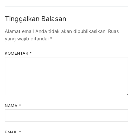
Tinggalkan Balasan
Alamat email Anda tidak akan dipublikasikan.
Ruas
yang wajib ditandai
*
KOMENTAR
*
NAMA
*
EMAIL
*