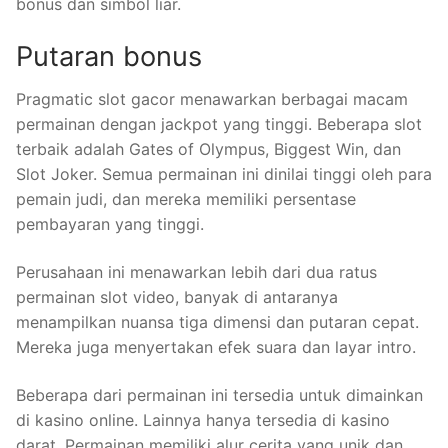
bonus dan simbol liar.
Putaran bonus
Pragmatic slot gacor menawarkan berbagai macam
permainan dengan jackpot yang tinggi. Beberapa slot
terbaik adalah Gates of Olympus, Biggest Win, dan
Slot Joker. Semua permainan ini dinilai tinggi oleh para
pemain judi, dan mereka memiliki persentase
pembayaran yang tinggi.
Perusahaan ini menawarkan lebih dari dua ratus
permainan slot video, banyak di antaranya
menampilkan nuansa tiga dimensi dan putaran cepat.
Mereka juga menyertakan efek suara dan layar intro.
Beberapa dari permainan ini tersedia untuk dimainkan
di kasino online. Lainnya hanya tersedia di kasino
darat. Permainan memiliki alur cerita yang unik dan