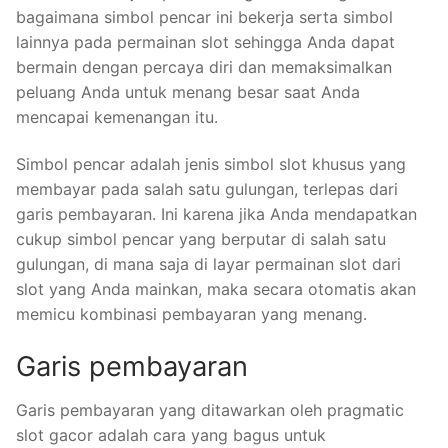
bagaimana simbol pencar ini bekerja serta simbol
lainnya pada permainan slot sehingga Anda dapat
bermain dengan percaya diri dan memaksimalkan
peluang Anda untuk menang besar saat Anda
mencapai kemenangan itu.
Simbol pencar adalah jenis simbol slot khusus yang
membayar pada salah satu gulungan, terlepas dari
garis pembayaran. Ini karena jika Anda mendapatkan
cukup simbol pencar yang berputar di salah satu
gulungan, di mana saja di layar permainan slot dari
slot yang Anda mainkan, maka secara otomatis akan
memicu kombinasi pembayaran yang menang.
Garis pembayaran
Garis pembayaran yang ditawarkan oleh pragmatic
slot gacor adalah cara yang bagus untuk