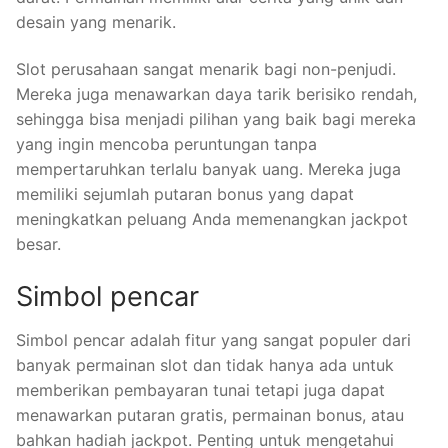
desain yang menarik.
Slot perusahaan sangat menarik bagi non-penjudi.
Mereka juga menawarkan daya tarik berisiko rendah,
sehingga bisa menjadi pilihan yang baik bagi mereka
yang ingin mencoba peruntungan tanpa
mempertaruhkan terlalu banyak uang. Mereka juga
memiliki sejumlah putaran bonus yang dapat
meningkatkan peluang Anda memenangkan jackpot
besar.
Simbol pencar
Simbol pencar adalah fitur yang sangat populer dari
banyak permainan slot dan tidak hanya ada untuk
memberikan pembayaran tunai tetapi juga dapat
menawarkan putaran gratis, permainan bonus, atau
bahkan hadiah jackpot. Penting untuk mengetahui