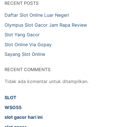
RECENT POSTS
Daftar Slot Online Luar Negeri
Olympus Slot Gacor Jam Rapa Review
Slot Yang Gacor
Slot Online Via Gopay
Sayang Slot Online
RECENT COMMENTS
Tidak ada komentar untuk ditampilkan.
SLOT
WSO55
slot gacor hari ini