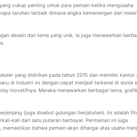
si yang cukup penting untuk para pemain ketika mengusaha
erapa taruhan terbaik dimana angka kemenangan dari mesin
gan desain dan tema yang unik. Ia juga menawarkan berba
s.
uler yang didirikan pada tahun 2015 dan memiliki kantor 
ru di industri ini dengan cepat menjadi terkenal di dunia s
lay inovatifnya. Mereka menawarkan berbagai tema, grafik
enjang (juga disebut gulungan berjatuhan). Ini adalah fit
i-kali dari satu putaran berbayar. Permainan ini juga
 memastikan bahwa pemain akan dihargai atas usaha mer