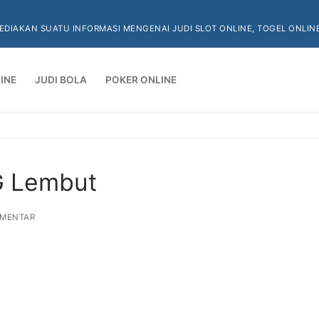
DIAKAN SUATU INFORMASI MENGENAI JUDI SLOT ONLINE, TOGEL ONLINE
INE
JUDI BOLA
POKER ONLINE
Cari:
PG Lembut
MENTAR