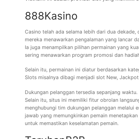
888Kasino
Casino telah ada selama lebih dari dua dekade
mereka menawarkan pengalaman yang lancar dan 
Ia juga menampilkan pilihan permainan yang kuat 
sering menawarkan program promosi dan hadia
Selain itu, permainan ini diatur berdasarkan k
Slots misalnya dibagi menjadi slot New, Jackpot
Dukungan pelanggan tersedia sepanjang waktu
Selain itu, situs ini memiliki fitur obrolan lang
menghubungi tim dukungan pelanggan melalui ema
jawab yang memungkinkan pemain menetapkan ba
untuk memastikan keselamatan pemain.