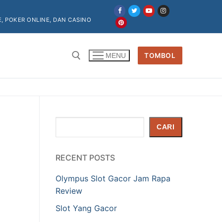
, POKER ONLINE, DAN CASINO
TOMBOL
MENU
Cari
CARI
RECENT POSTS
Olympus Slot Gacor Jam Rapa
Review
Slot Yang Gacor