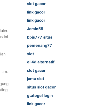
slot gacor
link gacor
link gacor
Jamin55
uler.
s ini
bpjs777 situs
pemenang77
slot
ian
oli4d alternatif
slot gacor
mum.
jamu slot
ggung
situs slot gacor
ting
gtatogel login
link gacor