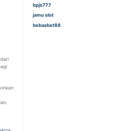
bpjs777
jamu slot
bebasbet88
dari
bagi
kinkan
an.
gacor
,