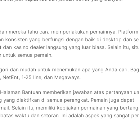
, dan mereka tahu cara memperlakukan pemainnya. Platform
konsisten yang berfungsi dengan baik di desktop dan sel
dan kasino dealer langsung yang luar biasa. Selain itu, situ
h untuk semua pemain.
ategori dan mudah untuk menemukan apa yang Anda cari. Bag
, NetEnt, 1-25 line, dan Megaways.
. Halaman Bantuan memberikan jawaban atas pertanyaan u
sung yang diaktifkan di semua perangkat. Pemain juga dapat
il. Selain itu, memiliki kebijakan permainan yang bertan
tas waktu dan setoran. Ini adalah aspek yang sangat pen