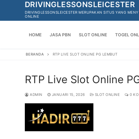
DRIVINGLESSONSLEICESTER
Lompat
ke
DRIVINGLESSONSLEICESTER MERUPAKAN SITUS YANG MENYE
ONLINE
konten
HOME
JASA PBN
SLOT ONLINE
TOGEL ONL
BERANDA
RTP LIVE SLOT ONLINE PG LEMBUT
RTP Live Slot Online 
ADMIN
JANUARI 15, 2026
SLOT ONLINE
0 KO