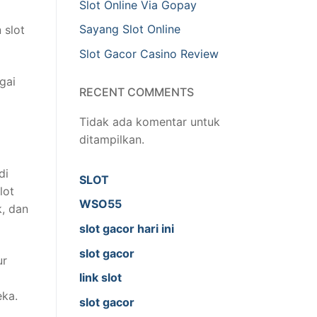
Slot Online Via Gopay
Sayang Slot Online
 slot
Slot Gacor Casino Review
gai
RECENT COMMENTS
Tidak ada komentar untuk
ditampilkan.
di
SLOT
lot
WSO55
, dan
slot gacor hari ini
slot gacor
ur
link slot
eka.
slot gacor