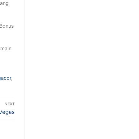
yang
 Bonus
emain
gacor
,
NEXT
 Vegas