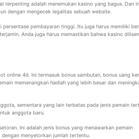
hal terpenting adalah menemukan kasino yang bagus. Dan in
pun dengan mengecek legalitas sebuah website.
i persentase pembayaran tinggi. Itu juga harus memiliki be
 terjamin. Anda juga harus memastikan bahwa kasino dilise
lot online 4d. Ini termasuk bonus sambutan, bonus uang ke
 pemain memenangkan hadiah yang lebih besar dan meningk
ggota, sementara yang lain terbatas pada jenis pemain ter
ntuk anggota baru.
setoran. Ini adalah jenis bonus yang menawarkan pemain
dengan menyetorkan jumlah tertentu.