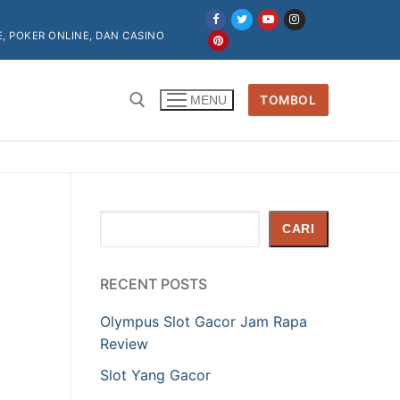
, POKER ONLINE, DAN CASINO
TOMBOL
MENU
Cari
CARI
RECENT POSTS
Olympus Slot Gacor Jam Rapa
Review
Slot Yang Gacor