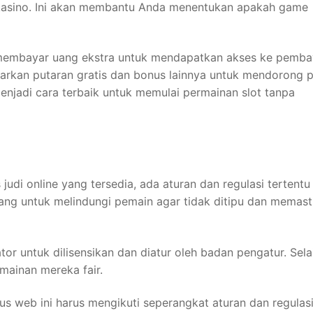
t kasino. Ini akan membantu Anda menentukan apakah game
membayar uang ekstra untuk mendapatkan akses ke pemba
warkan putaran gratis dan bonus lainnya untuk mendorong 
njadi cara terbaik untuk memulai permainan slot tanpa
judi online yang tersedia, ada aturan dan regulasi tertentu
ang untuk melindungi pemain agar tidak ditipu dan memast
 untuk dilisensikan dan diatur oleh badan pengatur. Selai
ainan mereka fair.
tus web ini harus mengikuti seperangkat aturan dan regulas