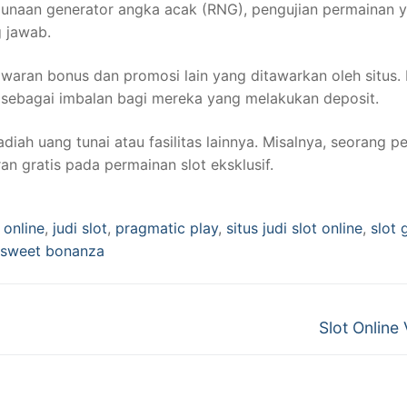
gunaan generator angka acak (RNG), pengujian permainan 
 jawab.
awaran bonus dan promosi lain yang ditawarkan oleh situs.
n sebagai imbalan bagi mereka yang melakukan deposit.
diah uang tunai atau fasilitas lainnya. Misalnya, seorang p
 gratis pada permainan slot eksklusif.
 online
,
judi slot
,
pragmatic play
,
situs judi slot online
,
slot 
sweet bonanza
Next
Slot Online
post: