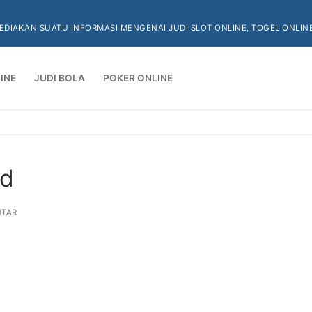
DIAKAN SUATU INFORMASI MENGENAI JUDI SLOT ONLINE, TOGEL ONLINE
INE
JUDI BOLA
POKER ONLINE
Cari:
4d
TAR