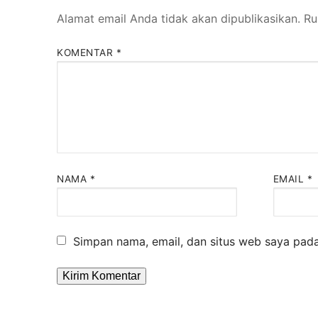
Alamat email Anda tidak akan dipublikasikan.
Ru
KOMENTAR
*
NAMA
*
EMAIL
*
Simpan nama, email, dan situs web saya pada