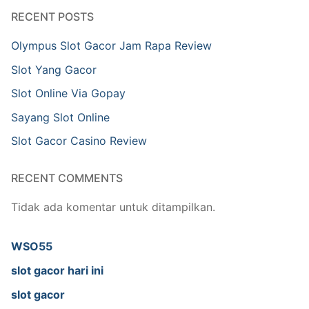
RECENT POSTS
Olympus Slot Gacor Jam Rapa Review
Slot Yang Gacor
Slot Online Via Gopay
Sayang Slot Online
Slot Gacor Casino Review
RECENT COMMENTS
Tidak ada komentar untuk ditampilkan.
WSO55
slot gacor hari ini
slot gacor