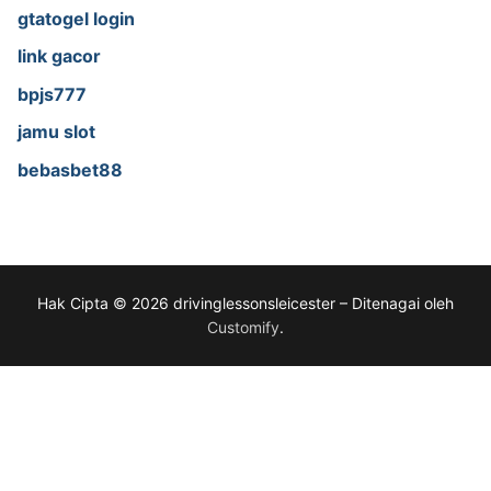
gtatogel login
link gacor
bpjs777
jamu slot
bebasbet88
Hak Cipta © 2026 drivinglessonsleicester – Ditenagai oleh
Customify
.