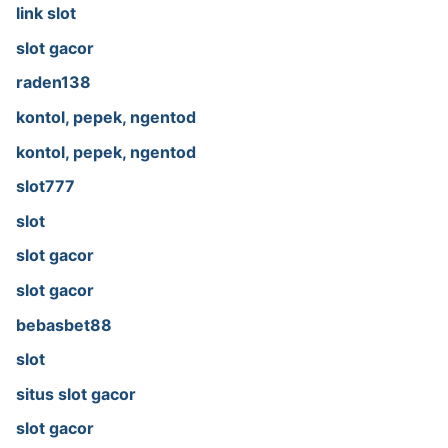
link slot
slot gacor
raden138
kontol, pepek, ngentod
kontol, pepek, ngentod
slot777
slot
slot gacor
slot gacor
bebasbet88
slot
situs slot gacor
slot gacor