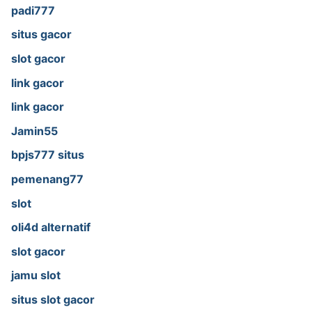
padi777
situs gacor
slot gacor
link gacor
link gacor
Jamin55
bpjs777 situs
pemenang77
slot
oli4d alternatif
slot gacor
jamu slot
situs slot gacor